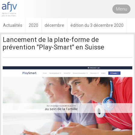
Menu
Actualités
2020
décembre
édition du 3 décembre 2020
Lancement de la plate-forme de
prévention "Play-Smart" en Suisse