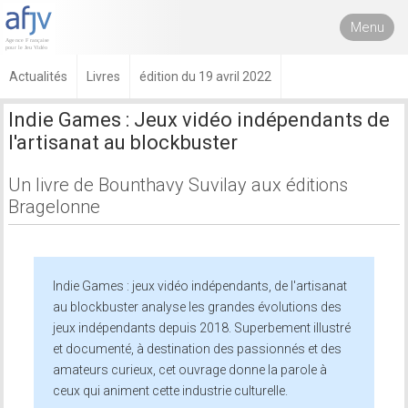
Menu
Actualités
Livres
édition du 19 avril 2022
Indie Games : Jeux vidéo indépendants de
l'artisanat au blockbuster
Un livre de Bounthavy Suvilay aux éditions
Bragelonne
Indie Games : jeux vidéo indépendants, de l'artisanat
au blockbuster analyse les grandes évolutions des
jeux indépendants depuis 2018. Superbement illustré
et documenté, à destination des passionnés et des
amateurs curieux, cet ouvrage donne la parole à
ceux qui animent cette industrie culturelle.