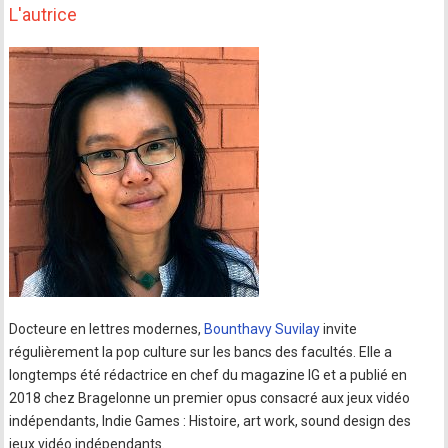
L'autrice
Docteure en lettres modernes,
Bounthavy Suvilay
invite
régulièrement la pop culture sur les bancs des facultés. Elle a
longtemps été rédactrice en chef du magazine IG et a publié en
2018 chez Bragelonne un premier opus consacré aux jeux vidéo
indépendants, Indie Games : Histoire, art work, sound design des
jeux vidéo indépendants.