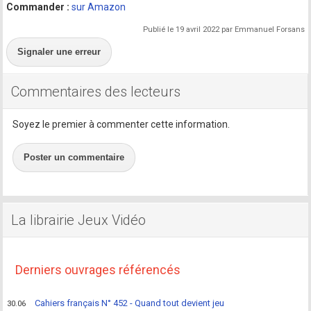
Commander :
sur Amazon
Publié le 19 avril 2022 par Emmanuel Forsans
Signaler une erreur
Commentaires des lecteurs
Soyez le premier à commenter cette information.
Poster un commentaire
La librairie Jeux Vidéo
Derniers ouvrages référencés
Cahiers français N° 452 - Quand tout devient jeu
30.06