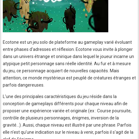
Ecotone est un jeu solo de plateforme au gameplay varié évoluant
entre phases d'adresses et réflexion. Ecotone vous invite à plonger
dans un univers étrange et onirique dans lequel le joueur incarne un
atypique petit personnage sans réelle identité. Au fur et à mesure
du jeu, ce personnage acquiert de nouvelles capacités. Mais
attention, ce monde mystérieux est peuplé de créatures étranges et
parfois dangereuses.
L'une des principales caractéristiques du jeu réside dans la
conception de gameplays différents pour chaque niveau afin de
proposer une expérience variée et originale (ex : Course poursuite,
contrôle de plusieurs personnages, énigmes, inversion de la
gravité…). Aussi, chaque niveau est illustré par une phrase. Parfois
elle n'est qu'une indication sur le niveau à venir, parfois il s'agit de la