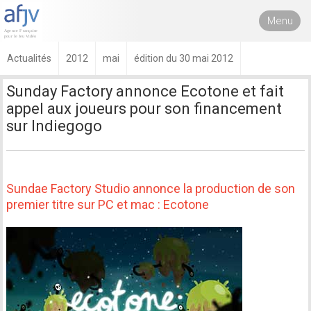
Menu
Actualités
2012
mai
édition du 30 mai 2012
Sunday Factory annonce Ecotone et fait
appel aux joueurs pour son financement
sur Indiegogo
Sundae Factory Studio annonce la production de son
premier titre sur PC et mac : Ecotone