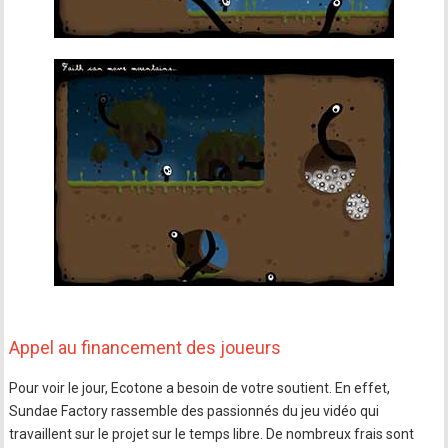
Appel au financement des joueurs
Pour voir le jour, Ecotone a besoin de votre soutient. En effet,
Sundae Factory rassemble des passionnés du jeu vidéo qui
travaillent sur le projet sur le temps libre. De nombreux frais sont