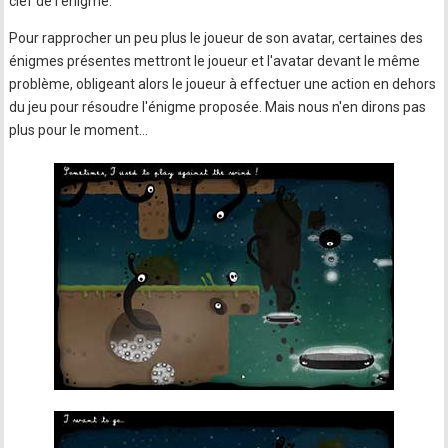
clef de l'énigme.
Pour rapprocher un peu plus le joueur de son avatar, certaines des
énigmes présentes mettront le joueur et l'avatar devant le même
problème, obligeant alors le joueur à effectuer une action en dehors
du jeu pour résoudre l'énigme proposée. Mais nous n'en dirons pas
plus pour le moment…