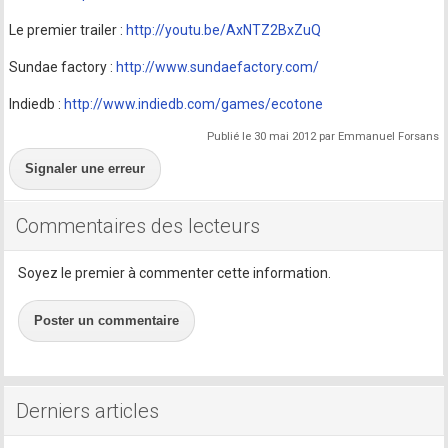
Le premier trailer :
http://youtu.be/AxNTZ2BxZuQ
Sundae factory :
http://www.sundaefactory.com/
Indiedb :
http://www.indiedb.com/games/ecotone
Publié le 30 mai 2012 par Emmanuel Forsans
Signaler une erreur
Commentaires des lecteurs
Soyez le premier à commenter cette information.
Poster un commentaire
Derniers articles