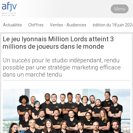
Menu
Actualités
Chiffres
Ventes - Audiences
édition du 18 juin 202
Le jeu lyonnais Million Lords atteint 3
millions de joueurs dans le monde
Un succès pour le studio indépendant, rendu
possible par une stratégie marketing efficace
dans un marché tendu