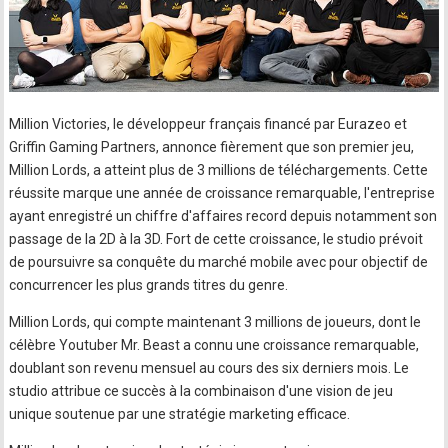
Million Victories, le développeur français financé par Eurazeo et
Griffin Gaming Partners, annonce fièrement que son premier jeu,
Million Lords, a atteint plus de 3 millions de téléchargements. Cette
réussite marque une année de croissance remarquable, l'entreprise
ayant enregistré un chiffre d'affaires record depuis notamment son
passage de la 2D à la 3D. Fort de cette croissance, le studio prévoit
de poursuivre sa conquête du marché mobile avec pour objectif de
concurrencer les plus grands titres du genre.
Million Lords, qui compte maintenant 3 millions de joueurs, dont le
célèbre Youtuber Mr. Beast a connu une croissance remarquable,
doublant son revenu mensuel au cours des six derniers mois. Le
studio attribue ce succès à la combinaison d'une vision de jeu
unique soutenue par une stratégie marketing efficace.