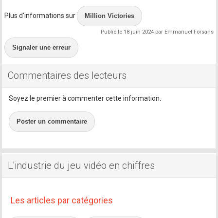
Plus d'informations sur
Million Victories
Publié le 18 juin 2024 par Emmanuel Forsans
Signaler une erreur
Commentaires des lecteurs
Soyez le premier à commenter cette information.
Poster un commentaire
L'industrie du jeu vidéo en chiffres
Les articles par catégories