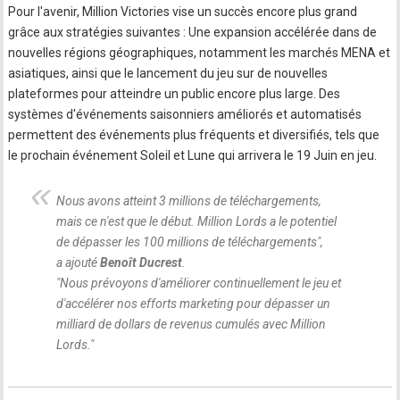
Pour l'avenir, Million Victories vise un succès encore plus grand
grâce aux stratégies suivantes : Une expansion accélérée dans de
nouvelles régions géographiques, notamment les marchés MENA et
asiatiques, ainsi que le lancement du jeu sur de nouvelles
plateformes pour atteindre un public encore plus large. Des
systèmes d'événements saisonniers améliorés et automatisés
permettent des événements plus fréquents et diversifiés, tels que
le prochain événement Soleil et Lune qui arrivera le 19 Juin en jeu.
Nous avons atteint 3 millions de téléchargements,
mais ce n'est que le début. Million Lords a le potentiel
de dépasser les 100 millions de téléchargements
",
a ajouté
Benoît Ducrest
.
"
Nous prévoyons d'améliorer continuellement le jeu et
d'accélérer nos efforts marketing pour dépasser un
milliard de dollars de revenus cumulés avec Million
Lords.
"