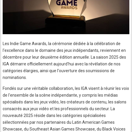
Les Indie Game Awards, la cérémonie dédiée à la célébration de
l'excellence dans le domaine des jeux indépendants, reviennent en
décembre pour leur deuxième édition annuelle. La saison 2025 des
IGA démarre officiellement aujourd'hui avec la révélation de nos
catégories élargies, ainsi que l'ouverture des soumissions de
nominations.
Fondés sur une véritable collaboration, les IGA visent à réunir les voix
de l'ensemble de la scène indépendante, y compris les médias
spécialisés dans les jeux vidéo, les créateurs de contenu, les salons
consacrés aux jeux vidéo et les professionnels du secteur. La
nouveauté 2025 réside dans les catégories spécialisées
sélectionnées par nos partenaires du Latin American Games
Showcase, du Southeast Asian Games Showcase, du Black Voices