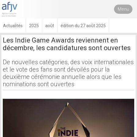
Menu
Actualités
2025
août
édition du 27 août 2025
Les Indie Game Awards reviennent en
décembre, les candidatures sont ouvertes
De nouvelles catégories, des voix internationales
et le vote des fans sont dévoilés pour la
deuxième cérémonie annuelle alors que les
nominations sont ouvertes