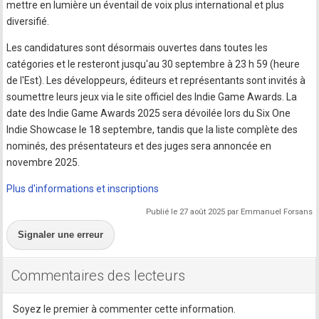
mettre en lumière un éventail de voix plus international et plus
diversifié.
Les candidatures sont désormais ouvertes dans toutes les
catégories et le resteront jusqu'au 30 septembre à 23 h 59 (heure
de l'Est). Les développeurs, éditeurs et représentants sont invités à
soumettre leurs jeux via le site officiel des Indie Game Awards. La
date des Indie Game Awards 2025 sera dévoilée lors du Six One
Indie Showcase le 18 septembre, tandis que la liste complète des
nominés, des présentateurs et des juges sera annoncée en
novembre 2025.
Plus d'informations et inscriptions
Publié le 27 août 2025 par Emmanuel Forsans
Signaler une erreur
Commentaires des lecteurs
Soyez le premier à commenter cette information.