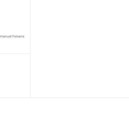
Emmanuel Forsans