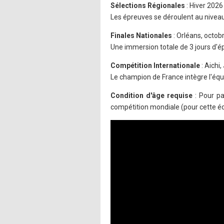
Sélections Régionales
: Hiver 2026
Les épreuves se déroulent au niveau
Finales Nationales
: Orléans, octob
Une immersion totale de 3 jours d'ép
Compétition Internationale
: Aichi
Le champion de France intègre l'équ
Condition d'âge requise
: Pour pa
compétition mondiale (pour cette édit