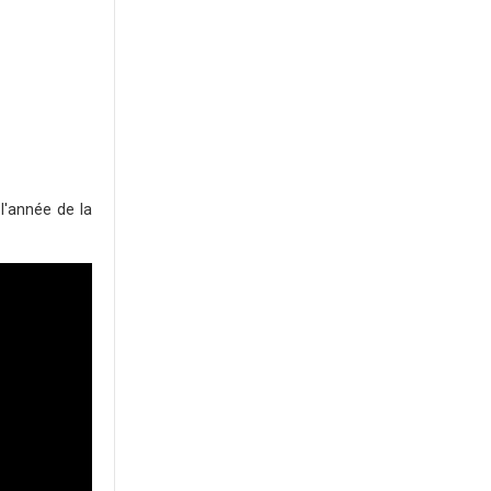
 l'année de la