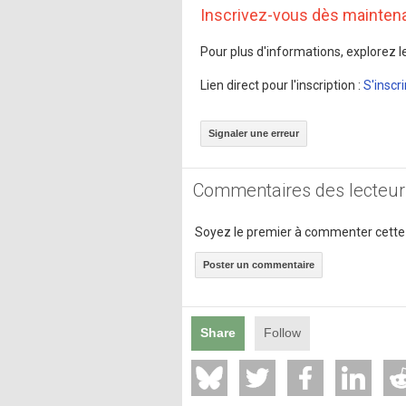
Inscrivez-vous dès mainten
Pour plus d'informations, explorez le
Lien direct pour l'inscription :
S'inscri
Signaler une erreur
Commentaires des lecteur
Soyez le premier à commenter cette
Poster un commentaire
Share
Follow