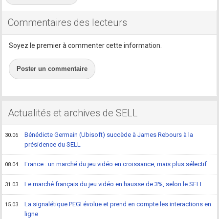
Commentaires des lecteurs
Soyez le premier à commenter cette information.
Poster un commentaire
Actualités et archives de SELL
Bénédicte Germain (Ubisoft) succède à James Rebours à la
30.06
présidence du SELL
France : un marché du jeu vidéo en croissance, mais plus sélectif
08.04
Le marché français du jeu vidéo en hausse de 3%, selon le SELL
31.03
La signalétique PEGI évolue et prend en compte les interactions en
15.03
ligne