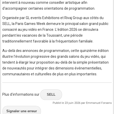
intervient à nouveau comme conseiller artistique afin
d'accompagner certaines orientations de programmation.
Organisée par GL events Exhibitions et Rivaj Group aux côtés du
SELL, la Paris Games Week demeure le principal salon grand public
consacré au jeu vidéo en France. L'édition 2026 se déroulera
pendant les vacances de la Toussaint, une période
traditionnellement favorable à la fréquentation familiale.
Au-delà des annonces de programmation, cette quinzième édition
illustre l'évolution progressive des grands salons du jeu vidéo, qui
tendent à élargir leur proposition au-delà de la simple présentation
de nouveautés pour intégrer des dimensions événementielles,
communautaires et culturelles de plus en plus importantes.
Plus d'informations sur
SELL
Publié le 23 juin 2026 par Emmanuel Forsans
Signaler une erreur