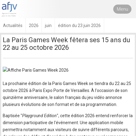
Menu
Actualités
2026
juin
édition du 23 juin 2026
La Paris Games Week fêtera ses 15 ans du
22 au 25 octobre 2026
La prochaine édition de la Paris Games Week se tiendra du 22 au 25
octobre 2026 à Paris Expo Porte de Versailles. À l'occasion de son
quinzième anniversaire, le salon français du jeu vidéo annonce
plusieurs évolutions de son format et de sa programmation.
Baptisée "
Playground Edition
", cette édition 2026 entend renforcer la
dimension participative de l'événement. Une application mobile
permettra notamment aux visiteurs de suivre différents parcours,