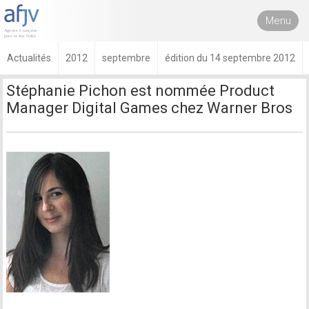
Menu
Actualités
2012
septembre
édition du 14 septembre 2012
Stéphanie Pichon est nommée Product
Manager Digital Games chez Warner Bros