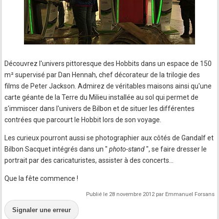
Découvrez l'univers pittoresque des Hobbits dans un espace de 150
m² supervisé par Dan Hennah, chef décorateur de la trilogie des
films de Peter Jackson. Admirez de véritables maisons ainsi qu'une
carte géante de la Terre du Milieu installée au sol qui permet de
s'immiscer dans l'univers de Bilbon et de situer les différentes
contrées que parcourt le Hobbit lors de son voyage.
Les curieux pourront aussi se photographier aux côtés de Gandalf et
Bilbon Sacquet intégrés dans un "
photo-stand
", se faire dresser le
portrait par des caricaturistes, assister à des concerts…
Que la fête commence !
Publié le 28 novembre 2012 par Emmanuel Forsans
Signaler une erreur