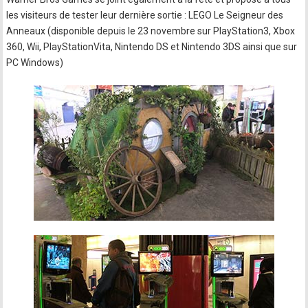
les visiteurs de tester leur dernière sortie : LEGO Le Seigneur des
Anneaux (disponible depuis le 23 novembre sur PlayStation3, Xbox
360, Wii, PlayStationVita, Nintendo DS et Nintendo 3DS ainsi que sur
PC Windows)