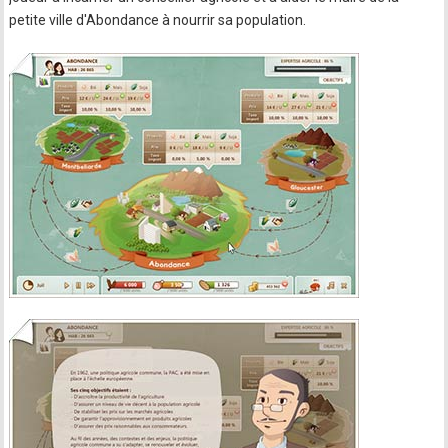
petite ville d'Abondance à nourrir sa population.