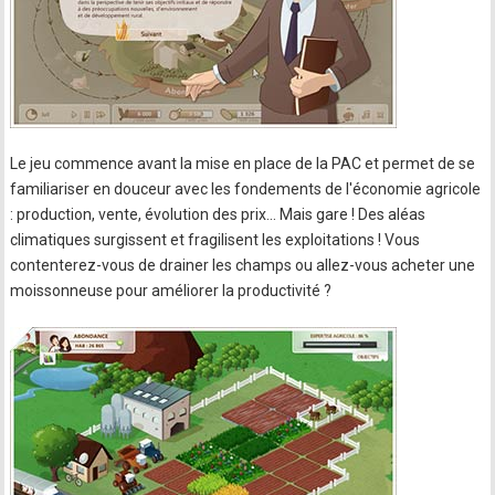
Le jeu commence avant la mise en place de la PAC et permet de se
familiariser en douceur avec les fondements de l'économie agricole
: production, vente, évolution des prix… Mais gare ! Des aléas
climatiques surgissent et fragilisent les exploitations ! Vous
contenterez-vous de drainer les champs ou allez-vous acheter une
moissonneuse pour améliorer la productivité ?