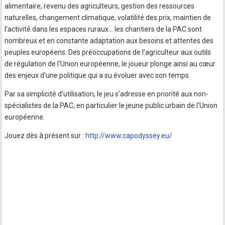
alimentaire, revenu des agriculteurs, gestion des ressources
naturelles, changement climatique, volatilité des prix, maintien de
l'activité dans les espaces ruraux… les chantiers de la PAC sont
nombreux et en constante adaptation aux besoins et attentes des
peuples européens. Des préoccupations de l'agriculteur aux outils
de régulation de l'Union européenne, le joueur plonge ainsi au cœur
des enjeux d'une politique qui a su évoluer avec son temps.
Par sa simplicité d'utilisation, le jeu s'adresse en priorité aux non-
spécialistes de la PAC, en particulier le jeune public urbain de l'Union
européenne.
Jouez dès à présent sur :
http://www.capodyssey.eu/