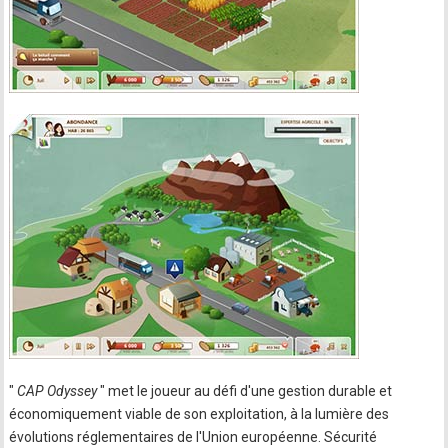
"
CAP Odyssey
" met le joueur au défi d'une gestion durable et
économiquement viable de son exploitation, à la lumière des
évolutions réglementaires de l'Union européenne. Sécurité