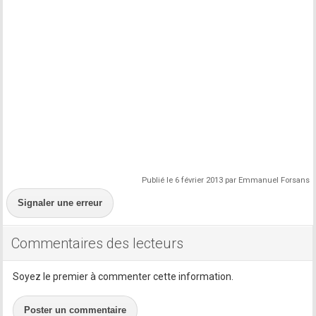
Publié le 6 février 2013 par Emmanuel Forsans
Signaler une erreur
Commentaires des lecteurs
Soyez le premier à commenter cette information.
Poster un commentaire