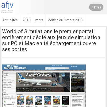
Menu
Actualités
2013
mars
édition du 8 mars 2013
World of Simulations le premier portail
entièrement dédié aux jeux de simulation
sur PC et Mac en téléchargement ouvre
ses portes