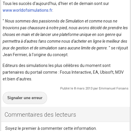
Tous les succès d'aujourd'hui, d'hier et de demain sont sur
www.worldofsimulations.fr
.
"
Nous sommes des passionnés de Simulation et comme nous ne
trouvions pas chaussure à notre pied, nous avons décidé de prendre les
choses en main et de lancer une plateforme unique en son genre qui
permettra à d'autres fans comme nous d'acheter en ligne le meilleur des
jeux de gestion et de simulation sans aucune limite de genre.
" se réjouit
Jean Fermier, à l'origine du concept.
Editeurs des simulations les plus célèbres du moment sont
partenaires du portail comme : Focus Interactive, EA, Ubisoft, M3V
et bien d'autres.
Publié le 8 mars 2013 par Emmanuel Forsans
Signaler une erreur
Commentaires des lecteurs
Soyez le premier à commenter cette information.