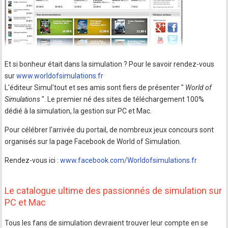
Et si bonheur était dans la simulation ? Pour le savoir rendez-vous
sur
www.worldofsimulations.fr
L'éditeur Simul'tout et ses amis sont fiers de présenter "
World of
Simulations
". Le premier né des sites de téléchargement 100%
dédié à la simulation, la gestion sur PC et Mac.
Pour célébrer l'arrivée du portail, de nombreux jeux concours sont
organisés sur la page Facebook de World of Simulation.
Rendez-vous ici :
www.facebook.com/Worldofsimulations.fr
Le catalogue ultime des passionnés de simulation sur
PC et Mac
Tous les fans de simulation devraient trouver leur compte en se