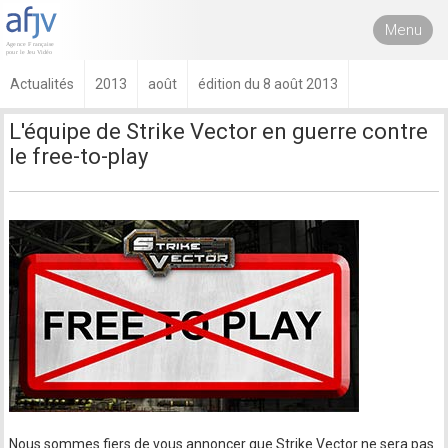
Menu
Actualités
2013
août
édition du 8 août 2013
L'équipe de Strike Vector en guerre contre
le free-to-play
Nous sommes fiers de vous annoncer que Strike Vector ne sera pas