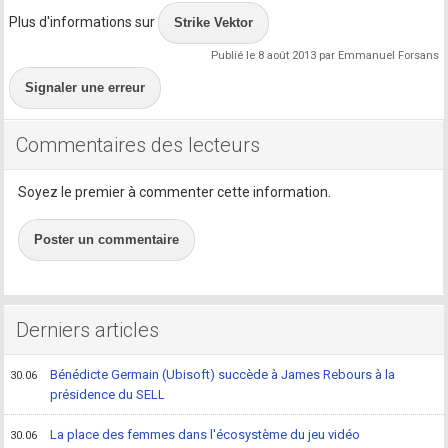
Plus d'informations sur
Strike Vektor
Publié le 8 août 2013 par Emmanuel Forsans
Signaler une erreur
Commentaires des lecteurs
Soyez le premier à commenter cette information.
Poster un commentaire
Derniers articles
Bénédicte Germain (Ubisoft) succède à James Rebours à la
30.06
présidence du SELL
La place des femmes dans l'écosystème du jeu vidéo
30.06