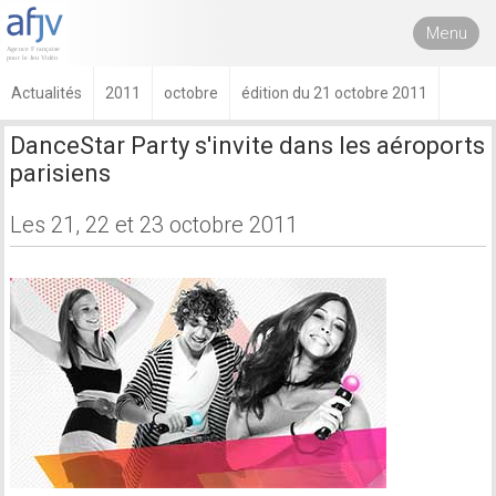
Menu
Actualités
2011
octobre
édition du 21 octobre 2011
DanceStar Party s'invite dans les aéroports
parisiens
Les 21, 22 et 23 octobre 2011