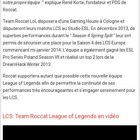
notre propre équipe.
" explique René Korte, fondateur et PDG de
Roccat.
Team Roccat LoL disposera d'une Gaming House à Cologne et
disputeront leurs matchs LCS au Studio ESL. En décembre 2013, de
superbes performances durant le "
Season 4 Spring Split
" leur ont
permis de sécuriser une place pour la Saison 4 des LCS Europe
commencant mi-janvier 2014. L'équipe a également gagné les ESL
Pro Series Poland Season VII et réalisé un top 2 lors de la
DreamHack Winter 2013.
Roccat supportera autant que possible cette nouvelle équipe
League of Legends afin de permettre la continuité de ses
performances très encourageantes et s'engager sereinement pour
les LCS.
LCS: Team Roccat League of Legends en vidéo