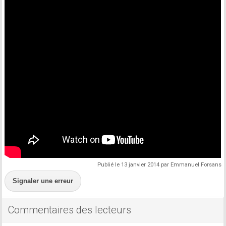
Publié le 13 janvier 2014 par Emmanuel Forsans
Signaler une erreur
Commentaires des lecteurs