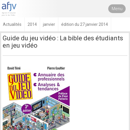
Menu
Actualités
2014
janvier
édition du 27 janvier 2014
Guide du jeu vidéo : La bible des étudiants
en jeu vidéo