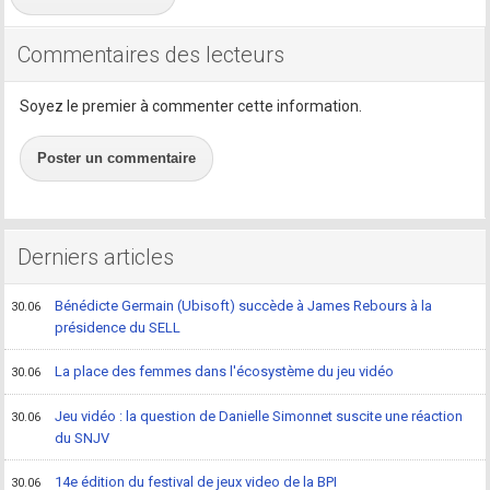
Commentaires des lecteurs
Soyez le premier à commenter cette information.
Poster un commentaire
Derniers articles
Bénédicte Germain (Ubisoft) succède à James Rebours à la
30.06
présidence du SELL
La place des femmes dans l'écosystème du jeu vidéo
30.06
Jeu vidéo : la question de Danielle Simonnet suscite une réaction
30.06
du SNJV
14e édition du festival de jeux video de la BPI
30.06