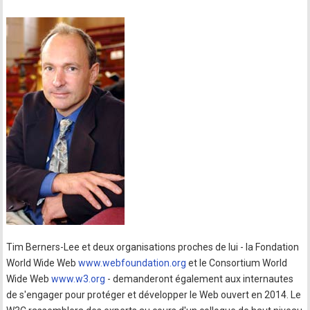
Tim Berners-Lee et deux organisations proches de lui - la Fondation
World Wide Web
www.webfoundation.org
et le Consortium World
Wide Web
www.w3.org
- demanderont également aux internautes
de s'engager pour protéger et développer le Web ouvert en 2014. Le