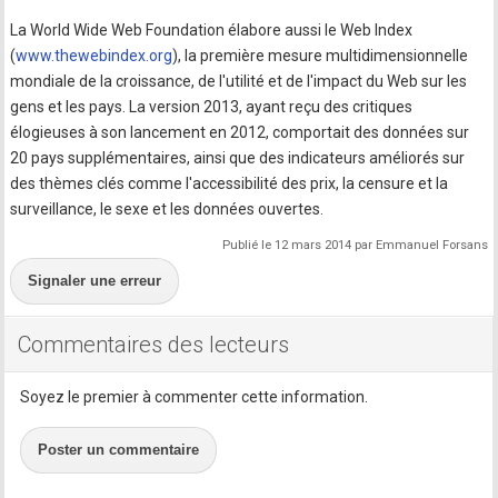
La World Wide Web Foundation élabore aussi le Web Index
(
www.thewebindex.org
), la première mesure multidimensionnelle
mondiale de la croissance, de l'utilité et de l'impact du Web sur les
gens et les pays. La version 2013, ayant reçu des critiques
élogieuses à son lancement en 2012, comportait des données sur
20 pays supplémentaires, ainsi que des indicateurs améliorés sur
des thèmes clés comme l'accessibilité des prix, la censure et la
surveillance, le sexe et les données ouvertes.
Publié le 12 mars 2014 par Emmanuel Forsans
Signaler une erreur
Commentaires des lecteurs
Soyez le premier à commenter cette information.
Poster un commentaire