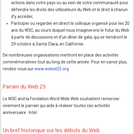
actions dans votre pays ou au sein de votre communauté pour
défendre les droits des utilisateurs du Web et le droit à chacun
d'y accéder,
Participer ou regarder en direct le colloque organisé pour les 20
ans du W3C, au cours duquel nous imaginerons le futur du Web
à partir de discussions et d'un dîner de gala, qui se tiendront le
29 octobre à Santa Clara, en Californie.
De nombreuses organisations mettront en place des activités
commémoratives tout au long de cette année. Pour en savoir plus,
rendez-vous sur
www.webat25.org
.
Parrain du Web 25
Le W3C and la Fondation Word Wide Web souhaitent remercier
vivement le parrain qui aide à réaliser toutes ces activités
anniversaire : Intel.
Un bref historique sur les débuts du Web