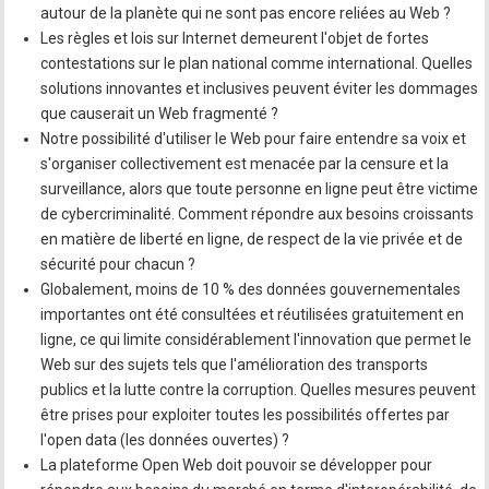
autour de la planète qui ne sont pas encore reliées au Web ?
Les règles et lois sur Internet demeurent l'objet de fortes
contestations sur le plan national comme international. Quelles
solutions innovantes et inclusives peuvent éviter les dommages
que causerait un Web fragmenté ?
Notre possibilité d'utiliser le Web pour faire entendre sa voix et
s'organiser collectivement est menacée par la censure et la
surveillance, alors que toute personne en ligne peut être victime
de cybercriminalité. Comment répondre aux besoins croissants
en matière de liberté en ligne, de respect de la vie privée et de
sécurité pour chacun ?
Globalement, moins de 10 % des données gouvernementales
importantes ont été consultées et réutilisées gratuitement en
ligne, ce qui limite considérablement l'innovation que permet le
Web sur des sujets tels que l'amélioration des transports
publics et la lutte contre la corruption. Quelles mesures peuvent
être prises pour exploiter toutes les possibilités offertes par
l'open data (les données ouvertes) ?
La plateforme Open Web doit pouvoir se développer pour