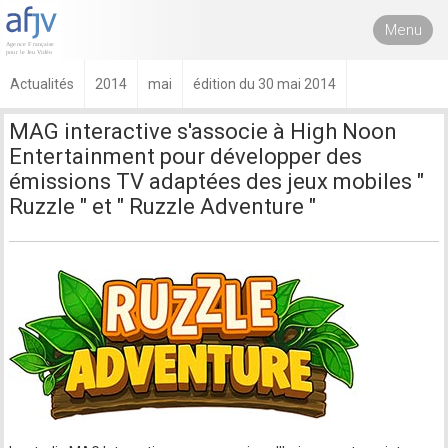
Menu
Actualités
2014
mai
édition du 30 mai 2014
MAG interactive s'associe à High Noon
Entertainment pour développer des
émissions TV adaptées des jeux mobiles "
Ruzzle " et " Ruzzle Adventure "