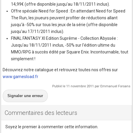
14,99€ (offre disponible jusqu'au 18/11/2011 inclus).
Offre spéciale Need for Speed : En attendant Need for Speed
The Run, les joueurs peuvent profiter de réductions allant
jusqu'à -50% sur tous les jeux de la série (offre disponible
jusqu'au 17/11/2011 inclus).
FINAL FANTASY XI Edition Suprême - Collection Abyssée :
Jusqu'au 18/11/2011 inclus, -50% sur l'édition ultime du
MMO/RPG à succès édité par Square Enix. Incontournable, tout
simplement !
Découvrez notre catalogue et retrouvez toutes nos offres sur
www.gamesload.fr
Publié le 11 novembre 2011 par Emmanuel Forsans
Signaler une erreur
Commentaires des lecteurs
Soyez le premier à commenter cette information.