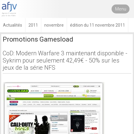
Menu
Actualités
2011
novembre
édition du 11 novembre 2011
Promotions Gamesload
CoD: Modern Warfare 3 maintenant disponible -
Sykrim pour seulement 42,49€ - 50% sur les
jeux de la série NFS