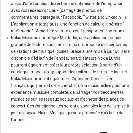
aussi d'une fonction de recherche optimisée, de l'intégration
avec vos réseaux sociaux (partage de photos, de
commentaires, partage sur Facebook, Twitter and LinkedIn….).
L'application intègre aussi une fonction de calcul d'itinéraire "
multi-mode
" (A pied, En voiture ou en Transport en commun).
Nokia Musique qui intègre MixRadio, une application mobile
gratuite de lecture audio en continu qui propose des centaines
de stations de musique locales. Grâce à une mise à jour qui sera
disponible d'ici la fin de l'année, les utilisateurs Nokia Lumia
pourront également créer leur propre sélection à partir d'un
catalogue mondial regroupant des millions de titres. Le logiciel
Nokia Musique inclut également Gigfinder (Concerts en
français), qui permet de rechercher de la musique live pour une
expérience musicale complète, de partager vos découvertes
musicales sur les réseaux sociaux et d'acheter des places de
concert. Ces fonctionnalités seront disponibles lors de la mise à
jour du logiciel Nokia Musique qui sera proposée d'ici la fin de
l'année.