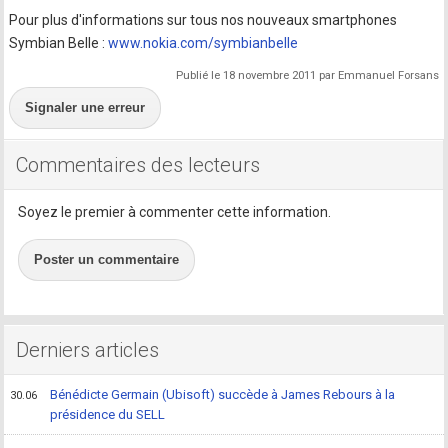
Pour plus d'informations sur tous nos nouveaux smartphones
Symbian Belle :
www.nokia.com/symbianbelle
Publié le 18 novembre 2011 par Emmanuel Forsans
Signaler une erreur
Commentaires des lecteurs
Soyez le premier à commenter cette information.
Poster un commentaire
Derniers articles
Bénédicte Germain (Ubisoft) succède à James Rebours à la
30.06
présidence du SELL