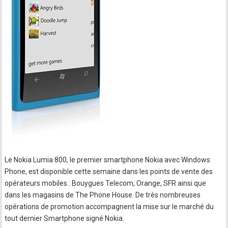
Le Nokia Lumia 800, le premier smartphone Nokia avec Windows
Phone, est disponible cette semaine dans les points de vente des
opérateurs mobiles : Bouygues Telecom, Orange, SFR ainsi que
dans les magasins de The Phone House. De très nombreuses
opérations de promotion accompagnent la mise sur le marché du
tout dernier Smartphone signé Nokia.