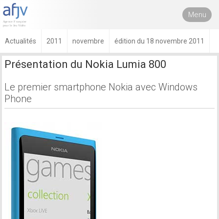
Menu
Actualités
2011
novembre
édition du 18 novembre 2011
Présentation du Nokia Lumia 800
Le premier smartphone Nokia avec Windows
Phone