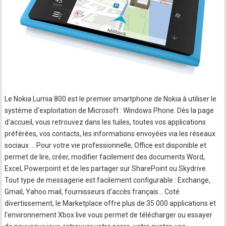
Le Nokia Lumia 800 est le premier smartphone de Nokia à utiliser le
système d'exploitation de Microsoft : Windows Phone. Dès la page
d'accueil, vous retrouvez dans les tuiles, toutes vos applications
préférées, vos contacts, les informations envoyées via les réseaux
sociaux … Pour votre vie professionnelle, Office est disponible et
permet de lire, créer, modifier facilement des documents Word,
Excel, Powerpoint et de les partager sur SharePoint ou Skydrive.
Tout type de messagerie est facilement configurable : Exchange,
Gmail, Yahoo mail, fournisseurs d'accès français… Coté
divertissement, le Marketplace offre plus de 35 000 applications et
l'environnement Xbox live vous permet de télécharger ou essayer