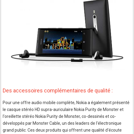
Des accessoires complémentaires de qualité :
Pour une offre audio mobile complète, Nokia a également présenté
le casque stéréo HD supra-auriculaire Nokia Purity de Monster et
l'oreillette stéréo Nokia Purity de Monster, co-dessinés et co-
développés par Monster Cable, un des leaders de l'électronique
grand public. Ces deux produits qui offrent une qualité d'écoute