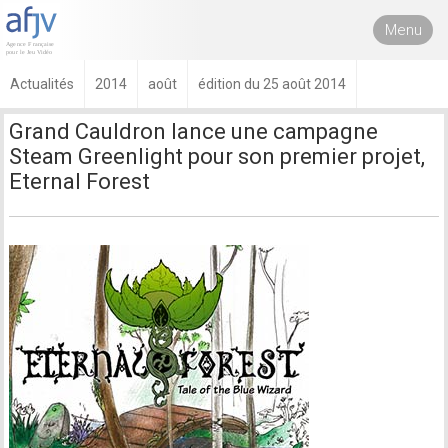
Menu
Actualités
2014
août
édition du 25 août 2014
Grand Cauldron lance une campagne
Steam Greenlight pour son premier projet,
Eternal Forest