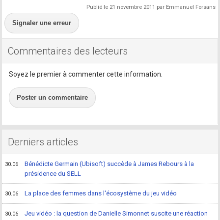
Publié le 21 novembre 2011 par Emmanuel Forsans
Signaler une erreur
Commentaires des lecteurs
Soyez le premier à commenter cette information.
Poster un commentaire
Derniers articles
Bénédicte Germain (Ubisoft) succède à James Rebours à la
30.06
présidence du SELL
La place des femmes dans l'écosystème du jeu vidéo
30.06
Jeu vidéo : la question de Danielle Simonnet suscite une réaction
30.06