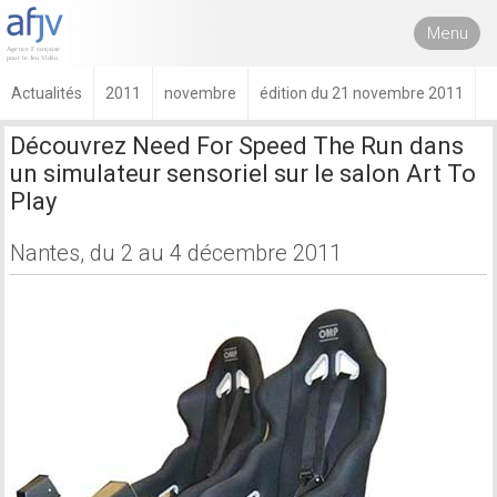
Menu
Actualités
2011
novembre
édition du 21 novembre 2011
Découvrez Need For Speed The Run dans
un simulateur sensoriel sur le salon Art To
Play
Nantes, du 2 au 4 décembre 2011