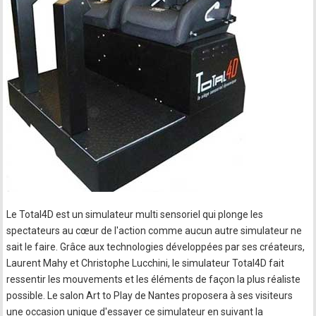
Le Total4D est un simulateur multi sensoriel qui plonge les
spectateurs au cœur de l'action comme aucun autre simulateur ne
sait le faire. Grâce aux technologies développées par ses créateurs,
Laurent Mahy et Christophe Lucchini, le simulateur Total4D fait
ressentir les mouvements et les éléments de façon la plus réaliste
possible. Le salon Art to Play de Nantes proposera à ses visiteurs
une occasion unique d'essayer ce simulateur en suivant la