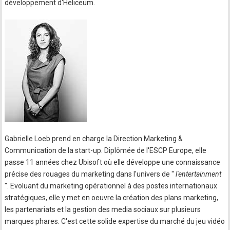
développement d'Heliceum.
Gabrielle Loeb prend en charge la Direction Marketing &
Communication de la start-up. Diplômée de l'ESCP Europe, elle
passe 11 années chez Ubisoft où elle développe une connaissance
précise des rouages du marketing dans l'univers de "
l'entertainment
". Evoluant du marketing opérationnel à des postes internationaux
stratégiques, elle y met en oeuvre la création des plans marketing,
les partenariats et la gestion des media sociaux sur plusieurs
marques phares. C'est cette solide expertise du marché du jeu vidéo