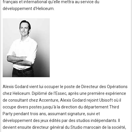
français et international qu'elle mettra au service du
développement d'Heliceum.
Alexis Godard vient lui occuper le poste de Directeur des Opérations
chez Heliceum. Diplômé de l'Essec, après une première expérience
de consultant chez Accenture, Alexis Godard rejoint Ubisoft où il
occupe divers postes jusqu'à la direction du département Third
Party pendant trois ans, assumant signature, suivi et
développement des jeux édités par des studios indépendants. Il
devient ensuite directeur général du Studio marocain de la société,