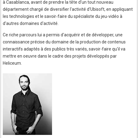
à Casablanca, avant de prendre la tête d'un tout nouveau
département chargé de diversifier l'activité d'Ubisoft, en appliquant
les technologies et le savoir‐faire du spécialiste du jeu‐vidéo à
d'autres domaines d'activité.
Ce riche parcours lui a permis d'acquérir et de développer, une
connaissance précise du domaine de la production de contenus
interactifs adaptés à des publics très variés, savoir-faire qu'il va
mettre en oeuvre dans le cadre des projets développés par
Heliceum.