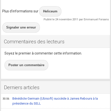
Plus d'informations sur
Heliceum
Publié le 24 novembre 2011 par Emmanuel Forsans
Signaler une erreur
Commentaires des lecteurs
Soyez le premier à commenter cette information.
Poster un commentaire
Derniers articles
Bénédicte Germain (Ubisoft) succède à James Rebours à la
30.06
présidence du SELL