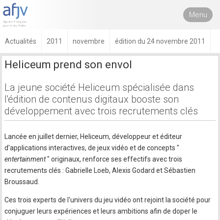
Menu
Actualités
2011
novembre
édition du 24 novembre 2011
Heliceum prend son envol
La jeune société Heliceum spécialisée dans
l'édition de contenus digitaux booste son
développement avec trois recrutements clés
Lancée en juillet dernier, Heliceum, développeur et éditeur
d'applications interactives, de jeux vidéo et de concepts "
entertainment
" originaux, renforce ses effectifs avec trois
recrutements clés : Gabrielle Loeb, Alexis Godard et Sébastien
Broussaud.
Ces trois experts de l'univers du jeu vidéo ont rejoint la société pour
conjuguer leurs expériences et leurs ambitions afin de doper le