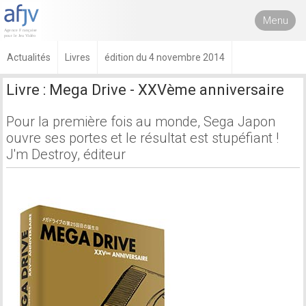
Menu
Actualités
Livres
édition du 4 novembre 2014
Livre : Mega Drive - XXVème anniversaire
Pour la première fois au monde, Sega Japon
ouvre ses portes et le résultat est stupéfiant !
J'm Destroy, éditeur