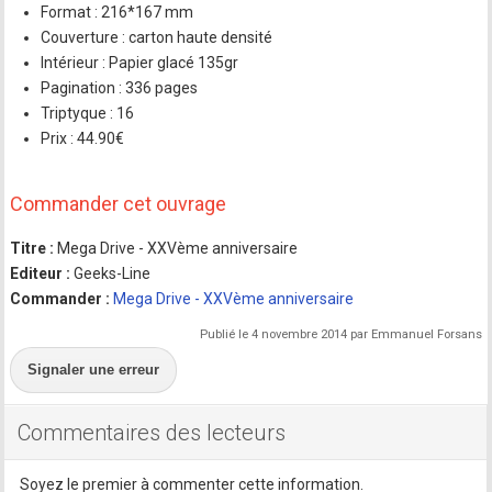
Format : 216*167 mm
Couverture : carton haute densité
Intérieur : Papier glacé 135gr
Pagination : 336 pages
Triptyque : 16
Prix : 44.90€
Commander cet ouvrage
Titre :
Mega Drive - XXVème anniversaire
Editeur :
Geeks-Line
Commander :
Mega Drive - XXVème anniversaire
Publié le 4 novembre 2014 par Emmanuel Forsans
Signaler une erreur
Commentaires des lecteurs
Soyez le premier à commenter cette information.