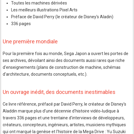
Toutes les machines dérivées
Les meilleurs illustrations Pixel Arts
Préface de David Perry (le créateur de Disney's Aladin)
336 pages
Une première mondiale
Pour la première fois au monde, Sega Japon a ouvert les portes de
ses archives, dévoilant ainsi des documents aussi rares que riche
d'enseignements (plans de construction de machine, schémas
d'architecture, documents conceptuels, etc.).
Un ouvrage inédit, des documents inestimables
Ce livre référence, préfacé par David Perry, le créateur de Disney's
Aladdin marque plus d'une décennie d'histoire vidéo‐ludique à
travers 336 pages et une trentaine d'interviews de développeurs,
créateurs, concepteurs, ingénieurs, artistes, musiciens mythiques
qui ont marqué la genèse et l'histoire de la Mega Drive : Yu Suzuki