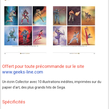
Offert pour toute précommande sur le site
www.geeks-line.com
Un écrin Collector avec 10 illustrations inédites, imprimées sur du
papier d'art, des plus grands hits de Sega.
Spécificités