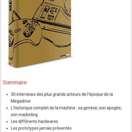
Sommaire
30 interviews des plus grands acteurs de l'époque de la
Megadrive
L'historique complet de la machine : sa genèse, son apogée,
son marketing
Les différents hardwares
Les prototypes jamais présentés