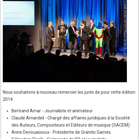
Nous souhaitons à nouveau remercier les jurés de pour cette édition
2014 :
Bertrand Amar - Journaliste et animateur
Claude Amardeil - Chargé des affaires juridiques à la Société
des Auteurs, Compositeurs et Editeurs de musique (SACEM)
Anne Devouassoux - Présidente de Granitic Games