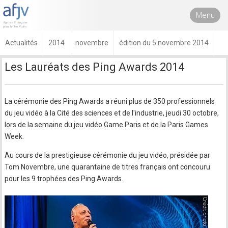
Menu
Actualités
2014
novembre
édition du 5 novembre 2014
Les Lauréats des Ping Awards 2014
La cérémonie des Ping Awards a réuni plus de 350 professionnels
du jeu vidéo à la Cité des sciences et de l'industrie, jeudi 30 octobre,
lors de la semaine du jeu vidéo Game Paris et de la Paris Games
Week.
Au cours de la prestigieuse cérémonie du jeu vidéo, présidée par
Tom Novembre, une quarantaine de titres français ont concouru
pour les 9 trophées des Ping Awards.