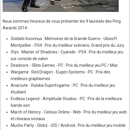
Nous sommes heureux de vous présenter les 9 lauréats des Ping
Awards 2014 :
Soldats Inconnus : Mémoires de la Grande Guerre - Ubisoft
Montpellier - PS4 : Prix du meilleur scénario, Grand prix du Jury
Styx : Master of Shadows - Cyanide - PS4 : Prix du meilleur jeu
sur console de salon
Deadcore - 5Bits Games - PC : Prix du meilleur jeu PC / Mac
Wargame : Red Dragon - Eugen Systems - PC : Prix des
meilleurs graphismes
Anarcute - Rubika Supinfogame - PC : Prix du meilleur jeu
étudiant
Endless Legend - Amplitude Studios - PC : Prix de la meilleure
bande son
March of History - Celsius Online - Web : Prix du meilleur jeu web
et réseaux sociaux
Mucho Party - Globz - iOS / Android : Prix du meilleur jeu mobile