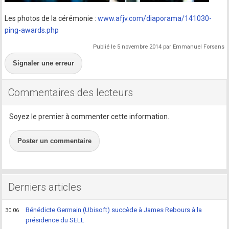
Les photos de la cérémonie :
www.afjv.com/diaporama/141030-
ping-awards.php
Publié le 5 novembre 2014 par Emmanuel Forsans
Signaler une erreur
Commentaires des lecteurs
Soyez le premier à commenter cette information.
Poster un commentaire
Derniers articles
Bénédicte Germain (Ubisoft) succède à James Rebours à la
30.06
présidence du SELL