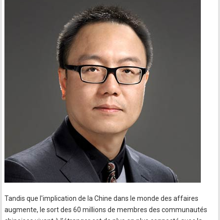
Tandis que l'implication de la Chine dans le monde des affaires
augmente, le sort des 60 millions de membres des communautés