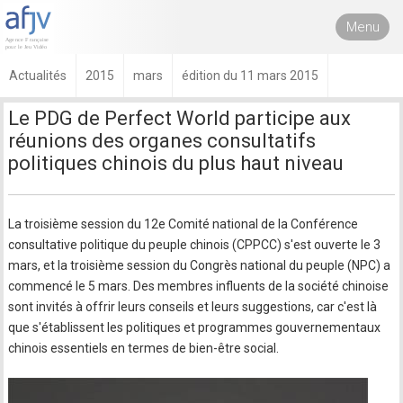
Menu
Actualités
2015
mars
édition du 11 mars 2015
Le PDG de Perfect World participe aux
réunions des organes consultatifs
politiques chinois du plus haut niveau
La troisième session du 12e Comité national de la Conférence
consultative politique du peuple chinois (CPPCC) s'est ouverte le 3
mars, et la troisième session du Congrès national du peuple (NPC) a
commencé le 5 mars. Des membres influents de la société chinoise
sont invités à offrir leurs conseils et leurs suggestions, car c'est là
que s'établissent les politiques et programmes gouvernementaux
chinois essentiels en termes de bien-être social.