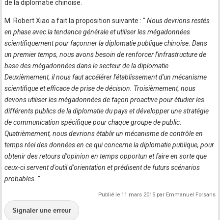
de la diplomatie chinoise.
M. Robert Xiao a fait la proposition suivante : "
Nous devrions restés
en phase avec la tendance générale et utiliser les mégadonnées
scientifiquement pour façonner la diplomatie publique chinoise. Dans
un premier temps, nous avons besoin de renforcer l'infrastructure de
base des mégadonnées dans le secteur de la diplomatie.
Deuxièmement, il nous faut accélérer l'établissement d'un mécanisme
scientifique et efficace de prise de décision. Troisièmement, nous
devons utiliser les mégadonnées de façon proactive pour étudier les
différents publics de la diplomatie du pays et développer une stratégie
de communication spécifique pour chaque groupe de public.
Quatrièmement, nous devrions établir un mécanisme de contrôle en
temps réel des données en ce qui concerne la diplomatie publique, pour
obtenir des retours d'opinion en temps opportun et faire en sorte que
ceux-ci servent d'outil d'orientation et prédisent de futurs scénarios
probables.
"
Publié le 11 mars 2015 par Emmanuel Forsans
Signaler une erreur