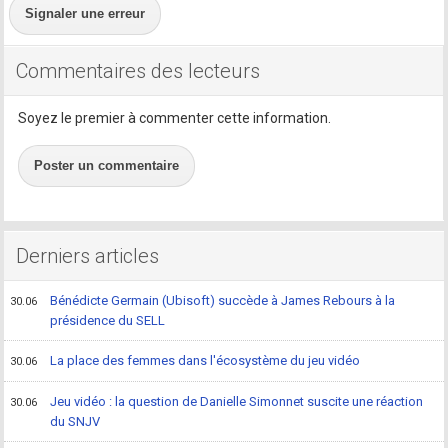
Signaler une erreur
Commentaires des lecteurs
Soyez le premier à commenter cette information.
Poster un commentaire
Derniers articles
Bénédicte Germain (Ubisoft) succède à James Rebours à la
30.06
présidence du SELL
La place des femmes dans l'écosystème du jeu vidéo
30.06
Jeu vidéo : la question de Danielle Simonnet suscite une réaction
30.06
du SNJV