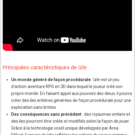
Principales caractéristiques de Izle
Un monde généré de façon procédurale
: Izle est un jeu
d'action-aventure RPG en 3D dans lequel le joueur créé son
propre monde. En faisant appel aux pouvoirs des dieux, il pourra
créer des iles entières générées de façon procédurale pour une
exploration sans limites.
Des conséquences sans précédent
: des royaumes entiers et
des iles pourront être créés et modifiés selon la façon de jouer.
Grâce à la technologie voxel unique développée par Area