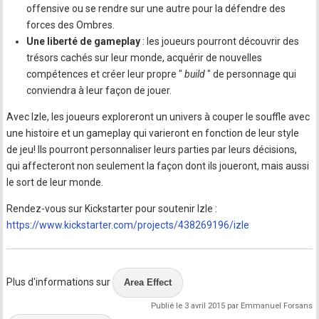
offensive ou se rendre sur une autre pour la défendre des
forces des Ombres.
Une liberté de gameplay
: les joueurs pourront découvrir des
trésors cachés sur leur monde, acquérir de nouvelles
compétences et créer leur propre "
build
" de personnage qui
conviendra à leur façon de jouer.
Avec Izle, les joueurs exploreront un univers à couper le souffle avec
une histoire et un gameplay qui varieront en fonction de leur style
de jeu! Ils pourront personnaliser leurs parties par leurs décisions,
qui affecteront non seulement la façon dont ils joueront, mais aussi
le sort de leur monde.
Rendez-vous sur Kickstarter pour soutenir Izle :
https://www.kickstarter.com/projects/438269196/izle
Plus d'informations sur
Area Effect
Publié le 3 avril 2015 par Emmanuel Forsans