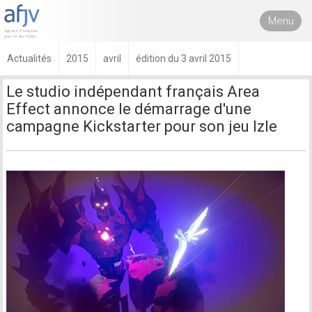
Menu
Actualités
2015
avril
édition du 3 avril 2015
Le studio indépendant français Area
Effect annonce le démarrage d'une
campagne Kickstarter pour son jeu Izle