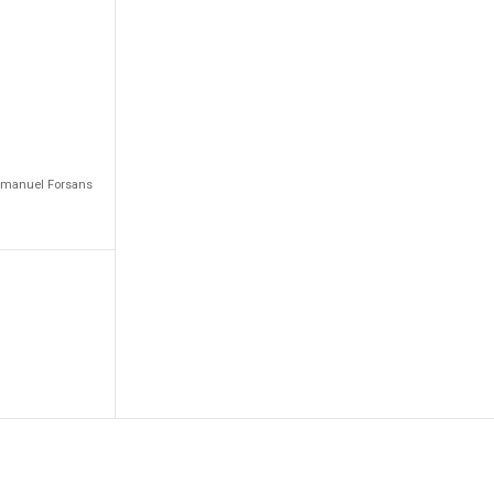
Emmanuel Forsans