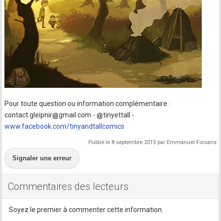
Pour toute question ou information complémentaire :
contact.gleipnir
gmail.com -
tinyettall -
www.facebook.com/tinyandtallcomics
Publié le 8 septembre 2015 par Emmanuel Forsans
Signaler une erreur
Commentaires des lecteurs
Soyez le premier à commenter cette information.