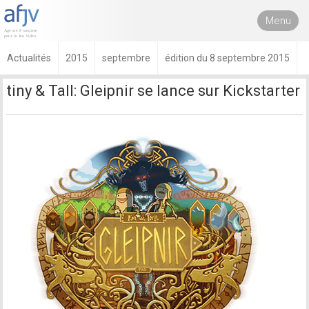
Menu
Actualités
2015
septembre
édition du 8 septembre 2015
tiny & Tall: Gleipnir se lance sur Kickstarter