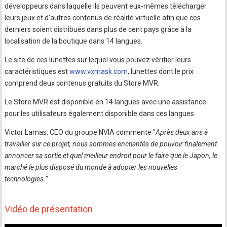
développeurs dans laquelle ils peuvent eux-mêmes télécharger
leurs jeux et d'autres contenus de réalité virtuelle afin que ces
derniers soient distribués dans plus de cent pays grâce à la
localisation de la boutique dans 14 langues.
Le site de ces lunettes sur lequel vous pouvez vérifier leurs
caractéristiques est
www.vxmask.com
, lunettes dont le prix
comprend deux contenus gratuits du Store MVR.
Le Store MVR est disponible en 14 langues avec une assistance
pour les utilisateurs également disponible dans ces langues.
Victor Lamas, CEO du groupe NVIA commente "
Après deux ans à
travailler sur ce projet, nous sommes enchantés de pouvoir finalement
annoncer sa sortie et quel meilleur endroit pour le faire que le Japon, le
marché le plus disposé du monde à adopter les nouvelles
technologies.
"
Vidéo de présentation