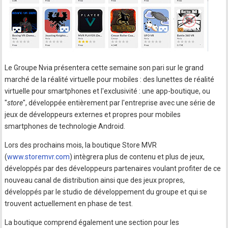
Le Groupe Nvia présentera cette semaine son pari sur le grand
marché de la réalité virtuelle pour mobiles : des lunettes de réalité
virtuelle pour smartphones et l'exclusivité : une app-boutique, ou
"
store
", développée entièrement par l'entreprise avec une série de
jeux de développeurs externes et propres pour mobiles
smartphones de technologie Android.
Lors des prochains mois, la boutique Store MVR
(
www.storemvr.com
) intègrera plus de contenu et plus de jeux,
développés par des développeurs partenaires voulant profiter de ce
nouveau canal de distribution ainsi que des jeux propres,
développés par le studio de développement du groupe et qui se
trouvent actuellement en phase de test.
La boutique comprend également une section pour les