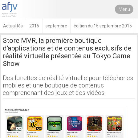
Menu
Actualités
2015
septembre
édition du 15 septembre 2015
Store MVR, la première boutique
d'applications et de contenus exclusifs de
réalité virtuelle présentée au Tokyo Game
Show
Des lunettes de réalité virtuelle pour téléphones
mobiles et une boutique de contenus
comprenenant des jeux et des vidéos