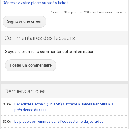
Réservez votre place ou vidéo ticket
Publié le 28 septembre 2015 par Emmanuel Forsans
Signaler une erreur
Commentaires des lecteurs
Soyez le premier à commenter cette information.
Poster un commentaire
Derniers articles
Bénédicte Germain (Ubisoft) succède à James Rebours à la
30.06
présidence du SELL
La place des femmes dans l'écosystème du jeu vidéo
30.06