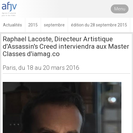
Menu
Actualités
2015
septembre
édition du 28 septembre 2015
Raphael Lacoste, Directeur Artistique
d'Assassin's Creed interviendra aux Master
Classes d'iamag.co
Paris, du 18 au 20 mars 2016