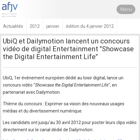
Menu
Actualités
2012
janvier
édition du 4 janvier 2012
UbiQ et Dailymotion lancent un concours
vidéo de digital Entertainment "Showcase
the Digital Entertainment Life"
UbiQ, 1er événement européen dédié au loisir digital, lance un
concours vidéo "
Showcase the Digital Entertainment Life
", en
partenariat avec Dailymotion.
Thème du concours : Exprimer sa vision des nouveaux usages
médias et du divertissement numérique.
Les candidats ont jusqu'au 30 avril 2012 pour poster leurs clips vidéo
directement sur le canal dédié de Dailymotion :