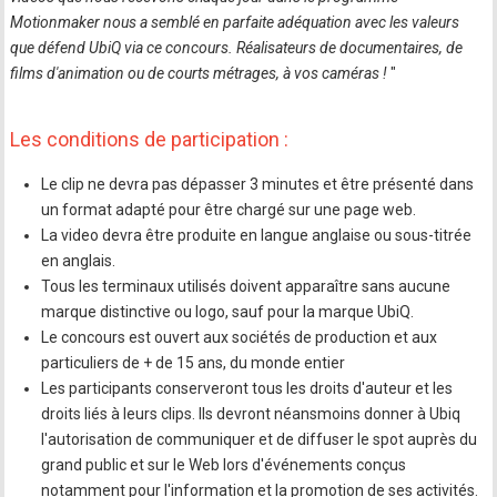
Motionmaker nous a semblé en parfaite adéquation avec les valeurs
que défend UbiQ via ce concours. Réalisateurs de documentaires, de
films d'animation ou de courts métrages, à vos caméras !
"
Les conditions de participation :
Le clip ne devra pas dépasser 3 minutes et être présenté dans
un format adapté pour être chargé sur une page web.
La video devra être produite en langue anglaise ou sous-titrée
en anglais.
Tous les terminaux utilisés doivent apparaître sans aucune
marque distinctive ou logo, sauf pour la marque UbiQ.
Le concours est ouvert aux sociétés de production et aux
particuliers de + de 15 ans, du monde entier
Les participants conserveront tous les droits d'auteur et les
droits liés à leurs clips. Ils devront néansmoins donner à Ubiq
l'autorisation de communiquer et de diffuser le spot auprès du
grand public et sur le Web lors d'événements conçus
notamment pour l'information et la promotion de ses activités.