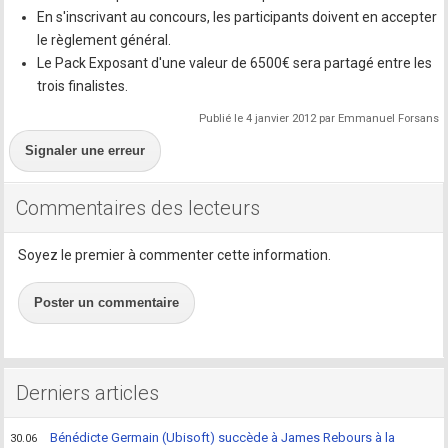
En s'inscrivant au concours, les participants doivent en accepter
le règlement général.
Le Pack Exposant d'une valeur de 6500€ sera partagé entre les
trois finalistes.
Publié le 4 janvier 2012 par Emmanuel Forsans
Signaler une erreur
Commentaires des lecteurs
Soyez le premier à commenter cette information.
Poster un commentaire
Derniers articles
Bénédicte Germain (Ubisoft) succède à James Rebours à la
30.06