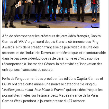
Afin de récompenser les créateurs de jeux vidéo français, Capital
Games et l'AFJV organisent depuis 3 ans la cérémonie des Ping
Awards : Prix de la création française de jeux vidéo à la Cité des
sciences et de l'industrie. Devenue emblématique et incontournable
dans le paysage vidéoludique cette cérémonie est l'occasion de
récompenser, à l'instar des Césars, la créativité et l'innovation des
entreprises françaises du secteur.
Forts de l'engouement des précédentes éditions Capital Games et
l'AFJV ont créé cette année une nouvelle catégorie : le Ping du
"
Meilleur jeu du stand Jeux Made in France
" qui sera décerné par les
journalistes invités sur l'espace Jeux Made in France de la Paris
Games Week pendant la journée presse du 27 octobre.