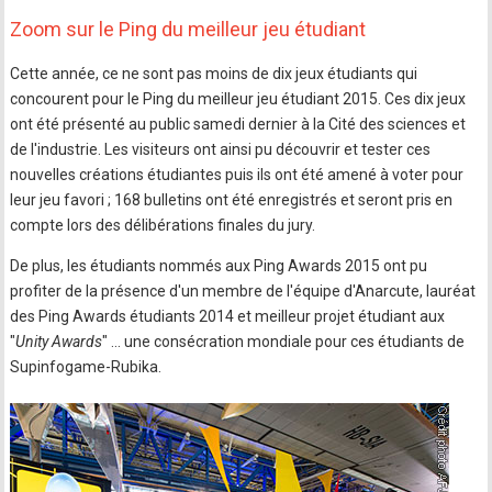
Zoom sur le Ping du meilleur jeu étudiant
Cette année, ce ne sont pas moins de dix jeux étudiants qui
concourent pour le Ping du meilleur jeu étudiant 2015. Ces dix jeux
ont été présenté au public samedi dernier à la Cité des sciences et
de l'industrie. Les visiteurs ont ainsi pu découvrir et tester ces
nouvelles créations étudiantes puis ils ont été amené à voter pour
leur jeu favori ; 168 bulletins ont été enregistrés et seront pris en
compte lors des délibérations finales du jury.
De plus, les étudiants nommés aux Ping Awards 2015 ont pu
profiter de la présence d'un membre de l'équipe d'Anarcute, lauréat
des Ping Awards étudiants 2014 et meilleur projet étudiant aux
"
Unity Awards
" ... une consécration mondiale pour ces étudiants de
Supinfogame-Rubika.