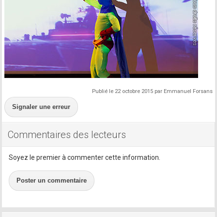
Publié le 22 octobre 2015 par Emmanuel Forsans
Signaler une erreur
Commentaires des lecteurs
Soyez le premier à commenter cette information.
Poster un commentaire