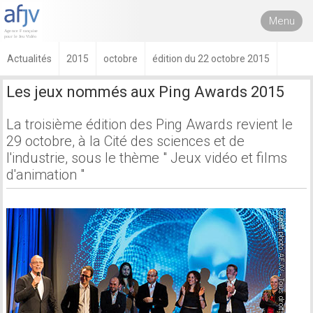
Menu
Actualités
2015
octobre
édition du 22 octobre 2015
Les jeux nommés aux Ping Awards 2015
La troisième édition des Ping Awards revient le
29 octobre, à la Cité des sciences et de
l'industrie, sous le thème " Jeux vidéo et films
d'animation "