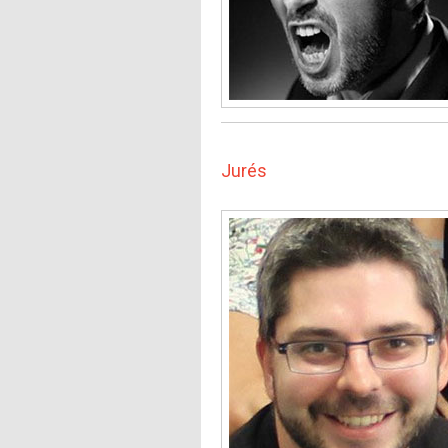
Jurés