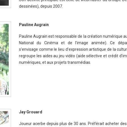
dessinées), depuis 2007.
Pauline Augrain
Pauline Augrain est responsable de la création numérique a
National du Cinéma et de l'image animée). Ce dépa
s'envisage comme le lieu d'expression artistique de la cult
regroupe les aides au jeu vidéo (aide sélective et crédit d'im
numériques, et aux projets transmédias.
Jay Grouard
Joueur acerbe depuis plus de 30 ans. Préférait acheter des