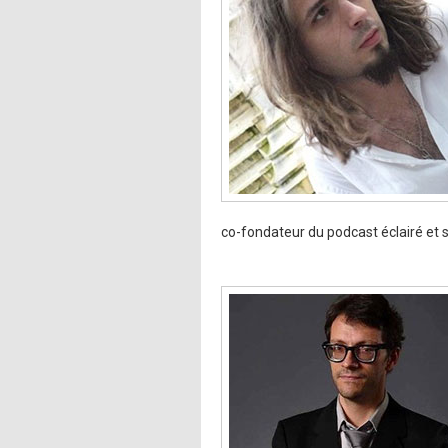
co-fondateur du podcast éclairé et sa