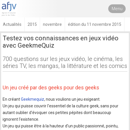
Menu
Actualités
2015
novembre
édition du 11 novembre 2015
Testez vos connaissances en jeux vidéo
avec GeekmeQuiz
700 questions sur les jeux vidéo, le cinéma, les
séries TV, les mangas, la littérature et les comics
Un jeu créé par des geeks pour des geeks
En créant
Geekmequiz
, nous voulions un jeu exigeant.
Un jeu qui puisse couvrir l'essentiel de la culture geek, sans pour
autant oublier d'évoquer ces petites pépites dont beaucoup
ignorent l'existence.
Un jeu qui puisse être à la hauteur d'un public passionné, pointu,