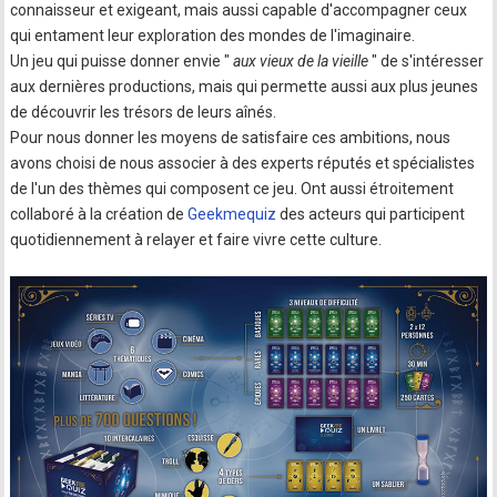
connaisseur et exigeant, mais aussi capable d'accompagner ceux
qui entament leur exploration des mondes de l'imaginaire.
Un jeu qui puisse donner envie "
aux vieux de la vieille
" de s'intéresser
aux dernières productions, mais qui permette aussi aux plus jeunes
de découvrir les trésors de leurs aînés.
Pour nous donner les moyens de satisfaire ces ambitions, nous
avons choisi de nous associer à des experts réputés et spécialistes
de l'un des thèmes qui composent ce jeu. Ont aussi étroitement
collaboré à la création de
Geekmequiz
des acteurs qui participent
quotidiennement à relayer et faire vivre cette culture.