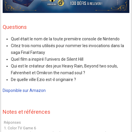
Questions
Quel était le nom de la toute première console de Nintendo
Citez trois noms utilisés pour nommer les invocations dans la
saga Final Fantasy
Quel film a inspiré l'univers de Silent Hill
Qui est le créateur des jeux Heavy Rain, Beyond two souls,
Fahrenheit et Omikron the nomad soul ?
De quelle ville Ezio est-il originaire ?
Disponible sur Amazon
Notes et références
Réponses
1. Color TV Game 6