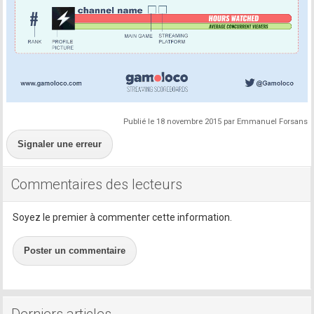
Publié le 18 novembre 2015 par Emmanuel Forsans
Signaler une erreur
Commentaires des lecteurs
Soyez le premier à commenter cette information.
Poster un commentaire