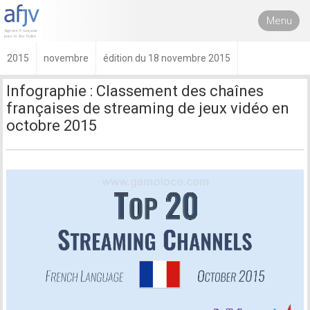
Menu
2015
novembre
édition du 18 novembre 2015
Infographie : Classement des chaînes
françaises de streaming de jeux vidéo en
octobre 2015