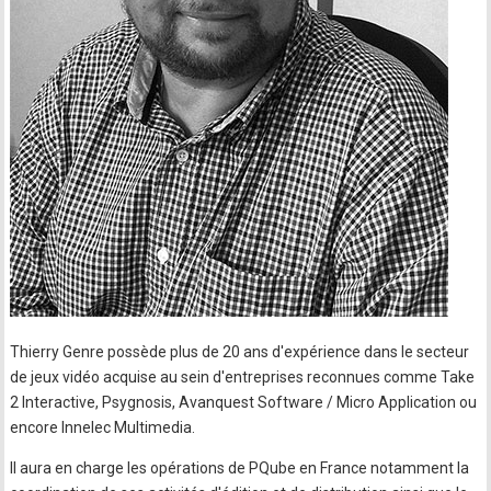
Thierry Genre possède plus de 20 ans d'expérience dans le secteur
de jeux vidéo acquise au sein d'entreprises reconnues comme Take
2 Interactive, Psygnosis, Avanquest Software / Micro Application ou
encore Innelec Multimedia.
Il aura en charge les opérations de PQube en France notamment la