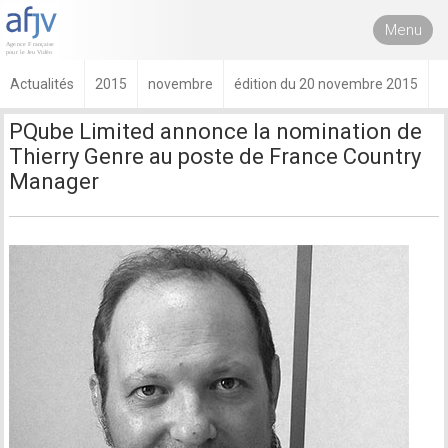
Menu
Actualités
2015
novembre
édition du 20 novembre 2015
PQube Limited annonce la nomination de
Thierry Genre au poste de France Country
Manager