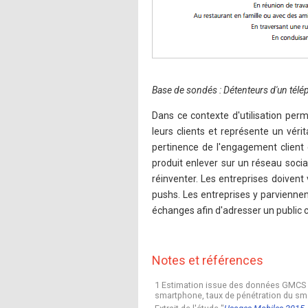
Base de sondés : Détenteurs d'un tél
Dans ce contexte d'utilisation per
leurs clients et représente un vér
pertinence de l'engagement client
produit enlever sur un réseau socia
réinventer. Les entreprises doivent v
pushs. Les entreprises y parvienne
échanges afin d'adresser un public 
Notes et références
1 Estimation issue des données GMCS 20
smartphone, taux de pénétration du sm