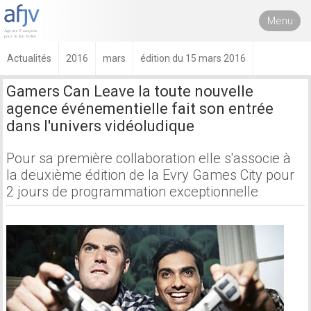
Menu
Actualités
2016
mars
édition du 15 mars 2016
Gamers Can Leave la toute nouvelle
agence événementielle fait son entrée
dans l'univers vidéoludique
Pour sa première collaboration elle s'associe à
la deuxième édition de la Evry Games City pour
2 jours de programmation exceptionnelle