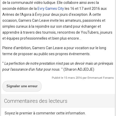
de la communauté vidéo ludique. Elle collabore ainsi avec la
seconde édition de la
Evry Games City
les 16 et 17 avril 2016 aux
Arènes de l'Agora à Évry pour deux jours d'exception. À cette
occasion, Gamers Can Leave invite les amateurs, passionnés et
simples curieux à la rejoindre sur son stand pour échanger et
apprendre à travers des tournois, rencontres de YouTubers, joueurs
et équipes professionnelles et bien plus encore…
Pleine d'ambition, Gamers Can Leave a pour vocation sur le long
terme de proposer au public ses propres événements.
"
La perfection de notre prestation n'est pas un devoir mais un prérequis
pour l'assurance d'un futur pour nous.
" (Sharon ADJEDJE)
Publié le 15 mars 2016 par Emmanuel Forsans
Signaler une erreur
Commentaires des lecteurs
Soyez le premier à commenter cette information.