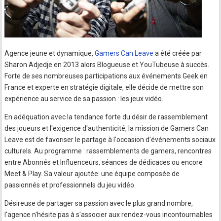
Agence jeune et dynamique,
Gamers Can Leave
a été créée par
Sharon Adjedje en 2013 alors Blogueuse et YouTubeuse à succès.
Forte de ses nombreuses participations aux événements Geek en
France et experte en stratégie digitale, elle décide de mettre son
expérience au service de sa passion : les jeux vidéo.
En adéquation avec la tendance forte du désir de rassemblement
des joueurs et l'exigence d'authenticité, la mission de Gamers Can
Leave est de favoriser le partage à l'occasion d'événements sociaux
culturels. Au programme : rassemblements de gamers, rencontres
entre Abonnés et Influenceurs, séances de dédicaces ou encore
Meet & Play. Sa valeur ajoutée: une équipe composée de
passionnés et professionnels du jeu vidéo.
Désireuse de partager sa passion avec le plus grand nombre,
l'agence n'hésite pas à s'associer aux rendez-vous incontournables