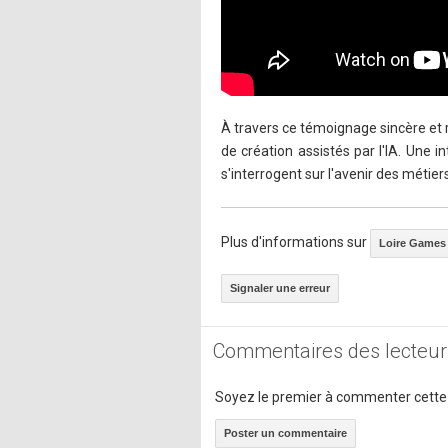
À travers ce témoignage sincère et r
de création assistés par l'IA. Une i
s'interrogent sur l'avenir des métie
Plus d'informations sur
Loire Games
Signaler une erreur
Commentaires des lecteur
Soyez le premier à commenter cette
Poster un commentaire