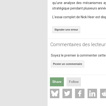
qu'une analyse des mécanismes ay
stratégique pendant plusieurs anné
L'essai complet de Nick Heer est dis
Signaler une erreur
Commentaires des lecteur
Soyez le premier à commenter cette
Poster un commentaire
Share
Follow