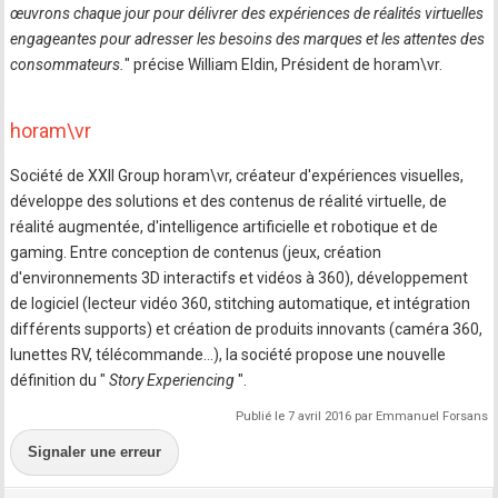
œuvrons chaque jour pour délivrer des expériences de réalités virtuelles
engageantes pour adresser les besoins des marques et les attentes des
consommateurs.
" précise William Eldin, Président de horam\vr.
horam\vr
Société de XXII Group horam\vr, créateur d'expériences visuelles,
développe des solutions et des contenus de réalité virtuelle, de
réalité augmentée, d'intelligence artificielle et robotique et de
gaming. Entre conception de contenus (jeux, création
d'environnements 3D interactifs et vidéos à 360), développement
de logiciel (lecteur vidéo 360, stitching automatique, et intégration
différents supports) et création de produits innovants (caméra 360,
lunettes RV, télécommande…), la société propose une nouvelle
définition du "
Story Experiencing
".
Publié le 7 avril 2016 par Emmanuel Forsans
Signaler une erreur