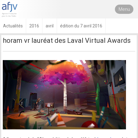
Menu
Actualités
2016
avril
édition du 7 avril 2016
horam vr lauréat des Laval Virtual Awards