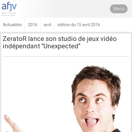
Menu
Actualités
2016
avril
édition du 15 avril 2016
ZeratoR lance son studio de jeux vidéo
indépendant "Unexpected"