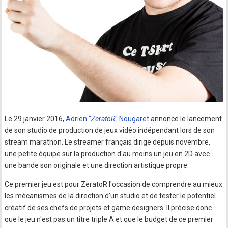
Le 29 janvier 2016,
Adrien "
ZeratoR
" Nougaret
annonce le lancement
de son studio de production de jeux vidéo indépendant lors de son
stream marathon. Le streamer français dirige depuis novembre,
une petite équipe sur la production d'au moins un jeu en 2D avec
une bande son originale et une direction artistique propre.
Ce premier jeu est pour ZeratoR l'occasion de comprendre au mieux
les mécanismes de la direction d'un studio et de tester le potentiel
créatif de ses chefs de projets et game designers. Il précise donc
que le jeu n'est pas un titre triple A et que le budget de ce premier