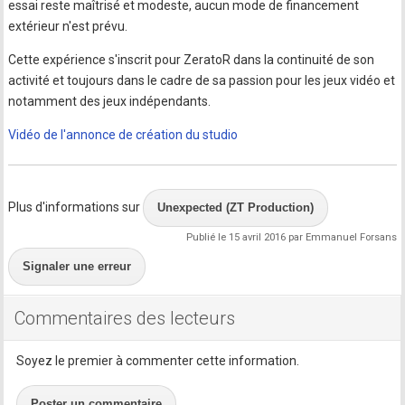
essai reste maîtrisé et modeste, aucun mode de financement
extérieur n'est prévu.
Cette expérience s'inscrit pour ZeratoR dans la continuité de son
activité et toujours dans le cadre de sa passion pour les jeux vidéo et
notamment des jeux indépendants.
Vidéo de l'annonce de création du studio
Plus d'informations sur
Unexpected (ZT Production)
Publié le 15 avril 2016 par Emmanuel Forsans
Signaler une erreur
Commentaires des lecteurs
Soyez le premier à commenter cette information.
Poster un commentaire