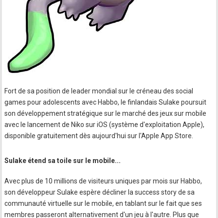
Fort de sa position de leader mondial sur le créneau des social
games pour adolescents avec Habbo, le finlandais Sulake poursuit
son développement stratégique sur le marché des jeux sur mobile
avec le lancement de Niko sur iOS (système d'exploitation Apple),
disponible gratuitement dès aujourd'hui sur l'Apple App Store.
Sulake étend sa toile sur le mobile...
Avec plus de 10 millions de visiteurs uniques par mois sur Habbo,
son développeur Sulake espère décliner la success story de sa
communauté virtuelle sur le mobile, en tablant sur le fait que ses
membres passeront alternativement d'un jeu à l'autre. Plus que