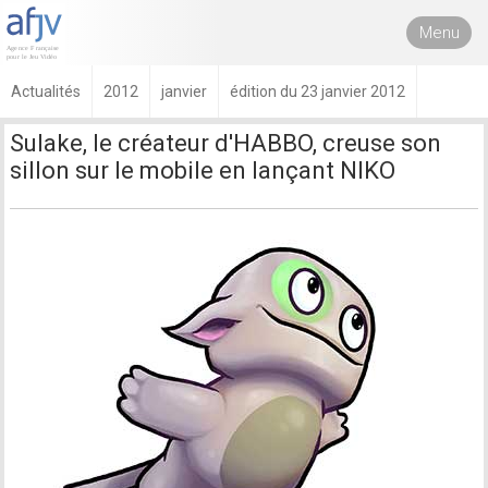
Menu
Actualités
2012
janvier
édition du 23 janvier 2012
Sulake, le créateur d'HABBO, creuse son
sillon sur le mobile en lançant NIKO