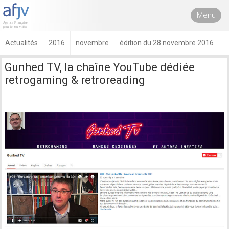
Menu
Actualités
2016
novembre
édition du 28 novembre 2016
Gunhed TV, la chaîne YouTube dédiée
retrogaming & retroreading