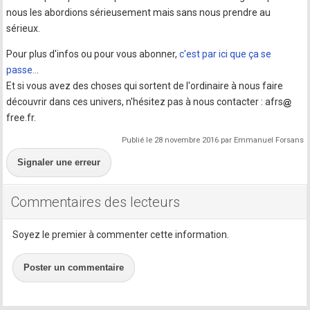
nous les abordions sérieusement mais sans nous prendre au
sérieux.
Pour plus d'infos ou pour vous abonner,
c'est par ici que ça se
passe..
.
Et si vous avez des choses qui sortent de l'ordinaire à nous faire
découvrir dans ces univers, n'hésitez pas à nous contacter : afrs
free.fr.
Publié le 28 novembre 2016 par Emmanuel Forsans
Signaler une erreur
Commentaires des lecteurs
Soyez le premier à commenter cette information.
Poster un commentaire