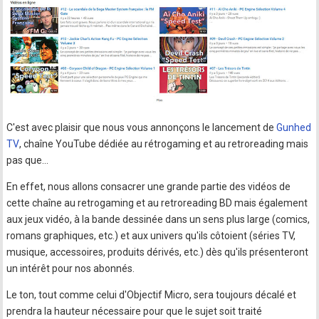
C'est avec plaisir que nous vous annonçons le lancement de
Gunhed
TV
, chaîne YouTube dédiée au rétrogaming et au retroreading mais
pas que...
En effet, nous allons consacrer une grande partie des vidéos de
cette chaîne au retrogaming et au retroreading BD mais également
aux jeux vidéo, à la bande dessinée dans un sens plus large (comics,
romans graphiques, etc.) et aux univers qu'ils côtoient (séries TV,
musique, accessoires, produits dérivés, etc.) dès qu'ils présenteront
un intérêt pour nos abonnés.
Le ton, tout comme celui d'Objectif Micro, sera toujours décalé et
prendra la hauteur nécessaire pour que le sujet soit traité