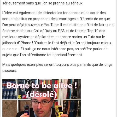
sérieusement sans que l'on se prenne au sérieux.
L'idée est également de détecter les tendances et de sortir des
sentiers battus en proposant des reportages différents de ce que
l'on peut déjà trouver sur YouTube. Il est inutile en effet de faire une
énième chaîne sur Call of Duty ou FIFA, ni de faire le Top 10 des
meilleurs systèmes dépilatoires et encore moins un Tuto sur le
jailbreak d'iPhone ! D'autres le font déjà et le feront toujours mieux
que nous... Et puis ça ne nous intéresse pas, on préfère parler de
sujets que l'on affectionne tout particulièrement.
Mais quelques exemples seront toujours plus parlants que de longs
discours.