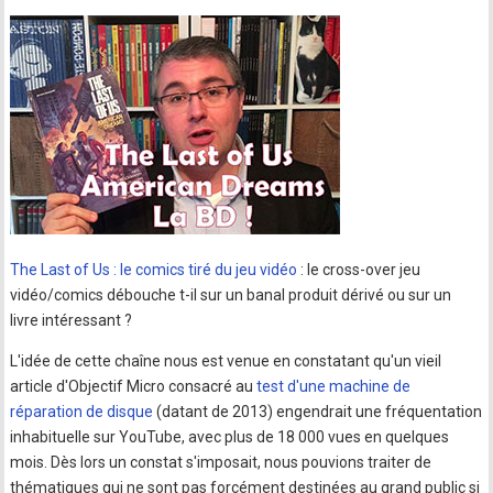
The Last of Us : le comics tiré du jeu vidéo
: le cross-over jeu
vidéo/comics débouche t-il sur un banal produit dérivé ou sur un
livre intéressant ?
L'idée de cette chaîne nous est venue en constatant qu'un vieil
article d'Objectif Micro consacré au
test d'une machine de
réparation de disque
(datant de 2013) engendrait une fréquentation
inhabituelle sur YouTube, avec plus de 18 000 vues en quelques
mois. Dès lors un constat s'imposait, nous pouvions traiter de
thématiques qui ne sont pas forcément destinées au grand public si