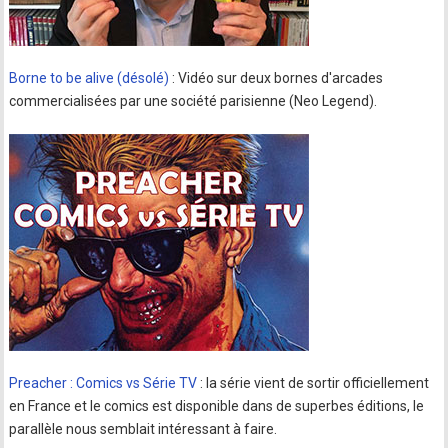
Borne to be alive (désolé)
: Vidéo sur deux bornes d'arcades
commercialisées par une société parisienne (Neo Legend).
Preacher : Comics vs Série TV
: la série vient de sortir officiellement
en France et le comics est disponible dans de superbes éditions, le
parallèle nous semblait intéressant à faire.