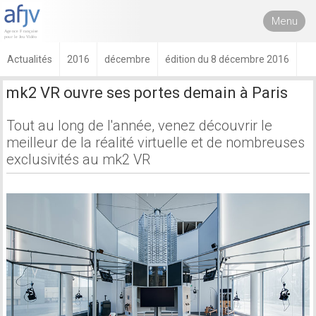
Menu
Actualités
2016
décembre
édition du 8 décembre 2016
mk2 VR ouvre ses portes demain à Paris
Tout au long de l'année, venez découvrir le
meilleur de la réalité virtuelle et de nombreuses
exclusivités au mk2 VR