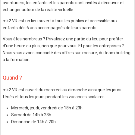
aventuriers, les enfants et les parents sont invités à découvrir et
échanger autour de la réalité virtuelle.
mk2 VR est un lieu ouvert à tous les publics et accessible aux
enfants dès 6 ans accompagnés de leurs parents.
Vous êtes nombreux ? Privatisez une partie du lieu pour profiter
d'une heure ou plus, rien que pour vous. Et pour les entreprises ?
Nous vous avons concocté des offres sur-mesure, du team building
à la formation.
Quand ?
mk2 VR est ouvert du mercredi au dimanche ainsi que les jours
fériés et tous les jours pendant les vacances scolaires.
Mercredi, jeudi, vendredi de 18h à 23h
Samedi de 14h à 23h
Dimanche de 14h à 20h