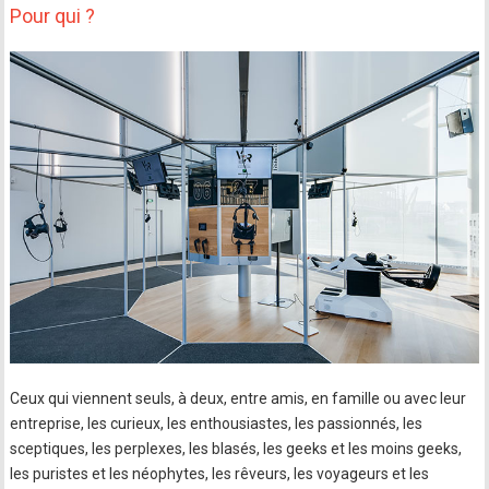
Pour qui ?
Ceux qui viennent seuls, à deux, entre amis, en famille ou avec leur
entreprise, les curieux, les enthousiastes, les passionnés, les
sceptiques, les perplexes, les blasés, les geeks et les moins geeks,
les puristes et les néophytes, les rêveurs, les voyageurs et les