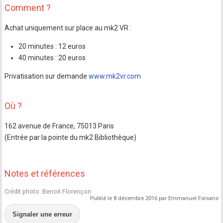
Comment ?
Achat uniquement sur place au mk2 VR :
20 minutes : 12 euros
40 minutes : 20 euros
Privatisation sur demande
www.mk2vr.com
Où ?
162 avenue de France, 75013 Paris
(Entrée par la pointe du mk2 Bibliothèque)
Notes et références
Crédit photo: Benoit Florençon
Publié le 8 décembre 2016 par Emmanuel Forsans
Signaler une erreur