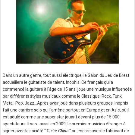
Dans un autre genre, tout aussi électrique, le Salon du Jeu de Brest
accueillera le guitariste de talent, Inophis. Ce français qui a
commencé la guitare à l'âge de 15 ans, joue une musique influencée
par différents styles musicaux comme le Classique, Rock, Funk,
Metal, Pop, Jazz…Après avoir joué dans plusieurs groupes, Inophis
fait une carrière solo qui l'amène partout en Europe et en Asie, où il
est adulé comme une super star jouant devant plus de 15 000
spectateurs. Il sera aussi en 2009, le premier musicien étranger à
signer avec la société "
Guitar China
" ou encore avec le fabricant de