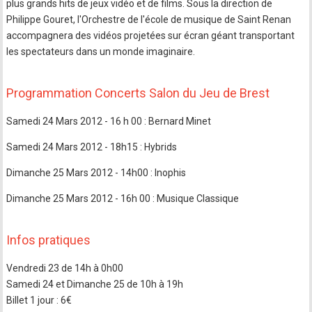
plus grands hits de jeux vidéo et de films. Sous la direction de
Philippe Gouret, l'Orchestre de l'école de musique de Saint Renan
accompagnera des vidéos projetées sur écran géant transportant
les spectateurs dans un monde imaginaire.
Programmation Concerts Salon du Jeu de Brest
Samedi 24 Mars 2012 - 16 h 00 : Bernard Minet
Samedi 24 Mars 2012 - 18h15 : Hybrids
Dimanche 25 Mars 2012 - 14h00 : Inophis
Dimanche 25 Mars 2012 - 16h 00 : Musique Classique
Infos pratiques
Vendredi 23 de 14h à 0h00
Samedi 24 et Dimanche 25 de 10h à 19h
Billet 1 jour : 6€