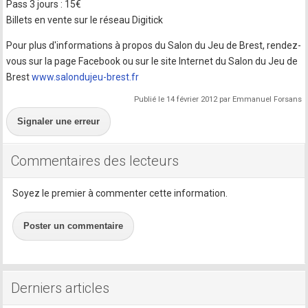
Pass 3 jours : 15€
Billets en vente sur le réseau Digitick
Pour plus d'informations à propos du Salon du Jeu de Brest, rendez-
vous sur la page Facebook ou sur le site Internet du Salon du Jeu de
Brest
www.salondujeu-brest.fr
Publié le 14 février 2012 par Emmanuel Forsans
Signaler une erreur
Commentaires des lecteurs
Soyez le premier à commenter cette information.
Poster un commentaire
Derniers articles