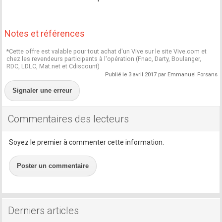
Notes et références
*Cette offre est valable pour tout achat d'un Vive sur le site Vive.com et
chez les revendeurs participants à l'opération (Fnac, Darty, Boulanger,
RDC, LDLC, Mat.net et Cdiscount)
Publié le 3 avril 2017 par Emmanuel Forsans
Signaler une erreur
Commentaires des lecteurs
Soyez le premier à commenter cette information.
Poster un commentaire
Derniers articles