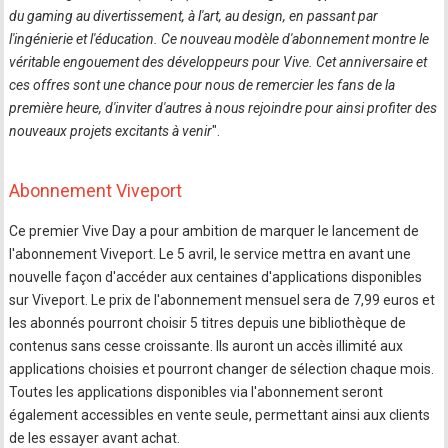
du gaming au divertissement, à l'art, au design, en passant par
l'ingénierie et l'éducation. Ce nouveau modèle d'abonnement montre le
véritable engouement des développeurs pour Vive. Cet anniversaire et
ces offres sont une chance pour nous de remercier les fans de la
première heure, d'inviter d'autres à nous rejoindre pour ainsi profiter des
nouveaux projets excitants à venir
".
Abonnement Viveport
Ce premier Vive Day a pour ambition de marquer le lancement de
l'abonnement Viveport. Le 5 avril, le service mettra en avant une
nouvelle façon d'accéder aux centaines d'applications disponibles
sur Viveport. Le prix de l'abonnement mensuel sera de 7,99 euros et
les abonnés pourront choisir 5 titres depuis une bibliothèque de
contenus sans cesse croissante. Ils auront un accès illimité aux
applications choisies et pourront changer de sélection chaque mois.
Toutes les applications disponibles via l'abonnement seront
également accessibles en vente seule, permettant ainsi aux clients
de les essayer avant achat.