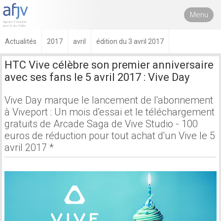
Menu
Actualités
2017
avril
édition du 3 avril 2017
HTC Vive célèbre son premier anniversaire
avec ses fans le 5 avril 2017 : Vive Day
Vive Day marque le lancement de l'abonnement
à Viveport : Un mois d'essai et le téléchargement
gratuits de Arcade Saga de Vive Studio - 100
euros de réduction pour tout achat d'un Vive le 5
avril 2017 *