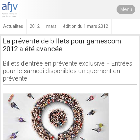
Menu
Actualités
2012
mars
édition du 1 mars 2012
La prévente de billets pour gamescom
2012 a été avancée
Billets d'entrée en prévente exclusive − Entrées
pour le samedi disponibles uniquement en
prévente