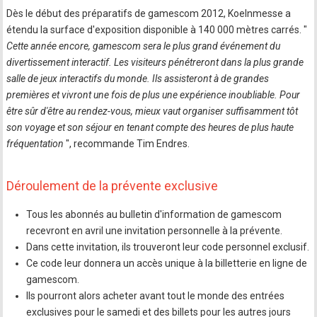
Dès le début des préparatifs de gamescom 2012, Koelnmesse a
étendu la surface d'exposition disponible à 140 000 mètres carrés. "
Cette année encore, gamescom sera le plus grand événement du
divertissement interactif. Les visiteurs pénétreront dans la plus grande
salle de jeux interactifs du monde. Ils assisteront à de grandes
premières et vivront une fois de plus une expérience inoubliable. Pour
être sûr d'être au rendez-vous, mieux vaut organiser suffisamment tôt
son voyage et son séjour en tenant compte des heures de plus haute
fréquentation
", recommande Tim Endres.
Déroulement de la prévente exclusive
Tous les abonnés au bulletin d'information de gamescom
recevront en avril une invitation personnelle à la prévente.
Dans cette invitation, ils trouveront leur code personnel exclusif.
Ce code leur donnera un accès unique à la billetterie en ligne de
gamescom.
Ils pourront alors acheter avant tout le monde des entrées
exclusives pour le samedi et des billets pour les autres jours