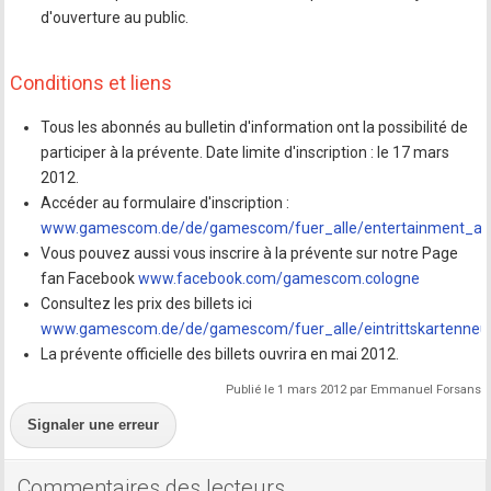
d'ouverture au public.
Conditions et liens
Tous les abonnés au bulletin d'information ont la possibilité de
participer à la prévente. Date limite d'inscription : le 17 mars
2012.
Accéder au formulaire d'inscription :
www.gamescom.de/de/gamescom/fuer_alle/entertainment_are
Vous pouvez aussi vous inscrire à la prévente sur notre Page
fan Facebook
www.facebook.com/gamescom.cologne
Consultez les prix des billets ici
www.gamescom.de/de/gamescom/fuer_alle/eintrittskartenneu
La prévente officielle des billets ouvrira en mai 2012.
Publié le 1 mars 2012 par Emmanuel Forsans
Signaler une erreur
Commentaires des lecteurs