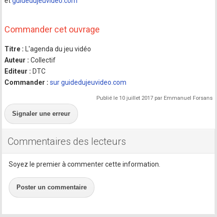
et
guidedujeuvideo.com
Commander cet ouvrage
Titre :
L'agenda du jeu vidéo
Auteur :
Collectif
Editeur :
DTC
Commander :
sur guidedujeuvideo.com
Publié le 10 juillet 2017 par Emmanuel Forsans
Signaler une erreur
Commentaires des lecteurs
Soyez le premier à commenter cette information.
Poster un commentaire