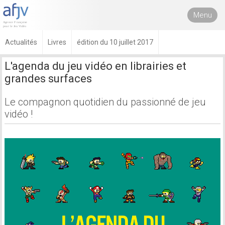
Menu
Actualités
Livres
édition du 10 juillet 2017
L'agenda du jeu vidéo en librairies et
grandes surfaces
Le compagnon quotidien du passionné de jeu
vidéo !