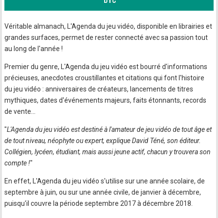
Véritable almanach, L'Agenda du jeu vidéo, disponible en librairies et
grandes surfaces, permet de rester connecté avec sa passion tout
au long de l'année !
Premier du genre, L'Agenda du jeu vidéo est bourré d'informations
précieuses, anecdotes croustillantes et citations qui font l'histoire
du jeu vidéo : anniversaires de créateurs, lancements de titres
mythiques, dates d'événements majeurs, faits étonnants, records
de vente…
"
L'Agenda du jeu vidéo est destiné à l'amateur de jeu vidéo de tout âge et
de tout niveau, néophyte ou expert, explique David Téné, son éditeur.
Collégien, lycéen, étudiant, mais aussi jeune actif, chacun y trouvera son
compte !
"
En effet, L'Agenda du jeu vidéo s'utilise sur une année scolaire, de
septembre à juin, ou sur une année civile, de janvier à décembre,
puisqu'il couvre la période septembre 2017 à décembre 2018.