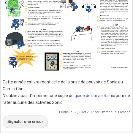
Cette année est vraiment celle de la prise de pouvoir de Sonic au
Comic-Con.
N'oubliez pas d'imprimer une copie du
guide de survie Sainic
pour ne
rater aucune des activités Sonic.
Publié le 17 juillet 2017 par Emmanuel Forsans
Signaler une erreur