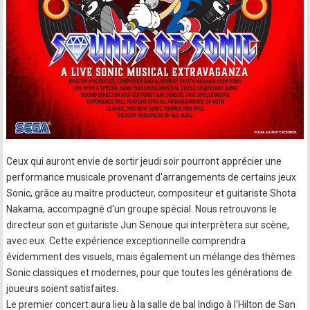
Ceux qui auront envie de sortir jeudi soir pourront apprécier une
performance musicale provenant d'arrangements de certains jeux
Sonic, grâce au maître producteur, compositeur et guitariste Shota
Nakama, accompagné d'un groupe spécial. Nous retrouvons le
directeur son et guitariste Jun Senoue qui interprètera sur scène,
avec eux. Cette expérience exceptionnelle comprendra
évidemment des visuels, mais également un mélange des thèmes
Sonic classiques et modernes, pour que toutes les générations de
joueurs soient satisfaites.
Le premier concert aura lieu à la salle de bal Indigo à l'Hilton de San