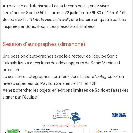
Au pavillon du futurisme et de la technologie, venez vivre
l'expérience Sonic 360 le samedi 22 juillet entre 9h30 et 19h. À 16h,
découvrez les "
Robots venus du ciel
", une histoire en quatre parties
inspirée par Sonic Boom. Les places sont limitées.
Session d'autographes (dimanche)
Une session d'autographes avec le directeur de l'équipe Sonic
Takashi Iizuka et certains des développeurs de Sonic Mania est
proposée.
La session d'autographes aura lieux dans la zone "
autographe
" du
niveau supérieur du Pavillon Sails entre 11h et 12h.
Venez chercher les objets en éditions limitées de Sonic et faites-les
signer par l'équipe !